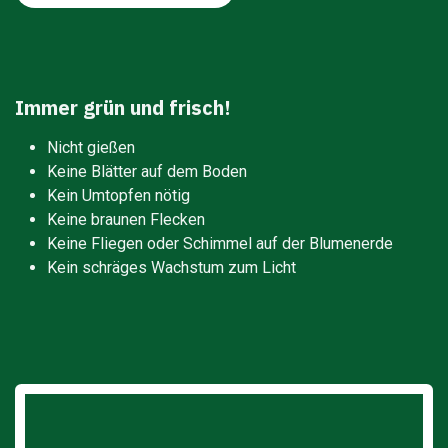
Immer grün und frisch!
Nicht gießen
Keine Blätter auf dem Boden
Kein Umtopfen nötig
Keine braunen Flecken
Keine Fliegen oder Schimmel auf der Blumenerde
Kein schräges Wachstum zum Licht