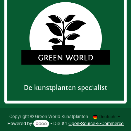
Copyright © Green World Kunstplanten
Deutsch
Powered by
- Die #1
Open-Source-E-Commerce