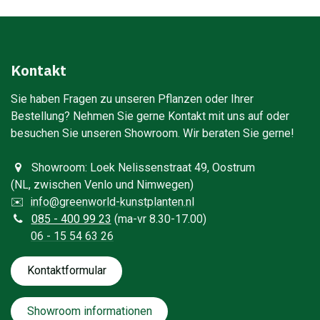
Kontakt
Sie haben Fragen zu unseren Pflanzen oder Ihrer
Bestellung? Nehmen Sie gerne Kontakt mit uns auf oder
besuchen Sie unseren Showroom. Wir beraten Sie gerne!​
Showroom: Loek Nelissenstraat 49, Oostrum
(NL, zwischen Venlo und Nimwegen)
✉️
info@greenworld-kunstplanten.nl
0
85 - 400 99 23
(ma-vr 8.30-17.00)
06 - 15 54 63 26
Kontaktfo​​​​​​​​rmular
Showroom informationen