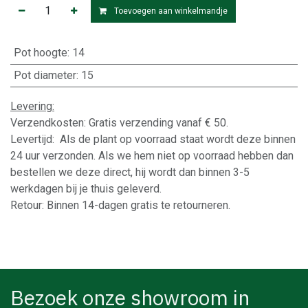
Toevoegen aan winkelmandje
Pot hoogte
:
14
Pot diameter
:
15
Levering:
Verzendkosten: Gratis verzending vanaf € 50.
Levertijd: Als de plant op voorraad staat wordt deze binnen
24 uur verzonden. Als we hem niet op voorraad hebben dan
bestellen we deze direct, hij wordt dan binnen 3-5
werkdagen bij je thuis geleverd.
Retour: Binnen 14-dagen gratis te retourneren.
Bezoek onze showroom in