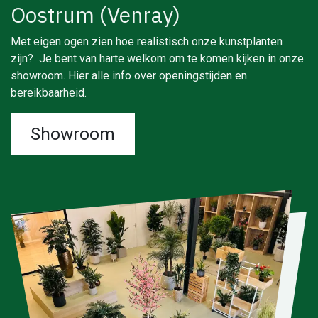
Oostrum (Venray)
Met eigen ogen zien hoe realistisch onze kunstplanten
zijn? Je bent van harte welkom om te komen kijken in onze
showroom. Hier alle info over openingstijden en
bereikbaarheid.
Showroom