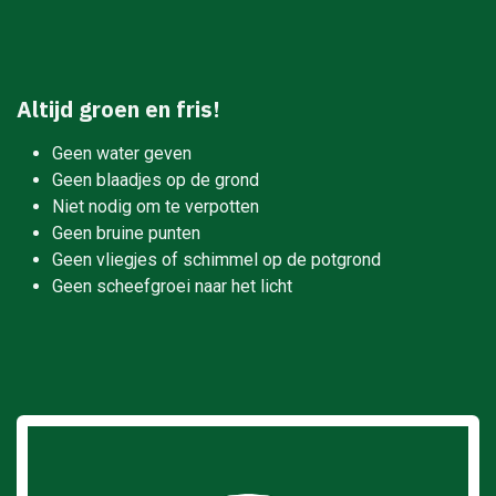
Altijd groen en fris!
Geen water geven
Geen blaadjes op de grond
Niet nodig om te verpotten
Geen bruine punten
Geen vliegjes of schimmel op de potgrond
Geen scheefgroei naar het licht