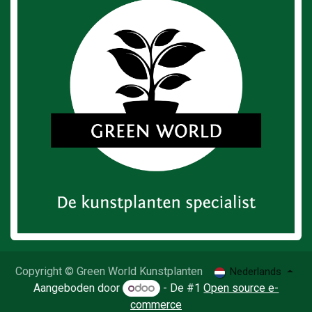
Copyright © Green World Kunstplanten
Nederlands
Aangeboden door
- De #1
Open source e-
commerce