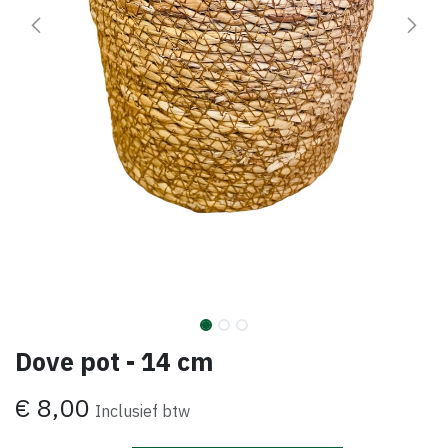
Dove pot - 14 cm
€
8,00
Inclusief btw