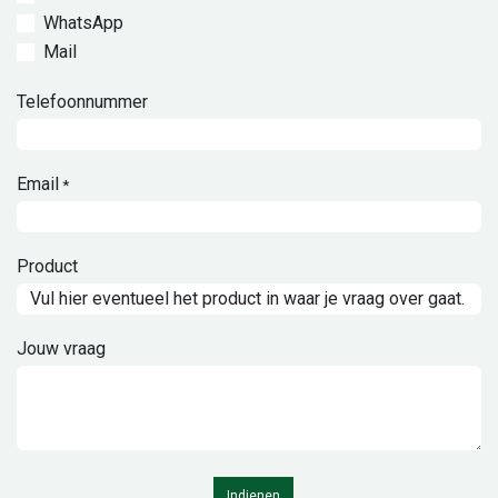
WhatsApp
Mail
Telefoonnummer
Email
*
Product
Jouw vraag
Indienen