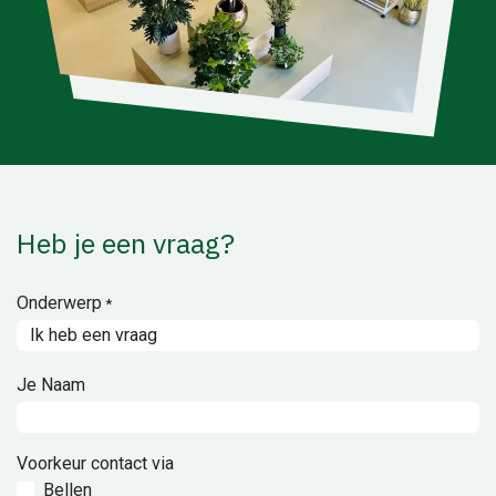
Heb je een vraag?
Onderwerp
*
Je Naam
Voorkeur contact via
Bellen