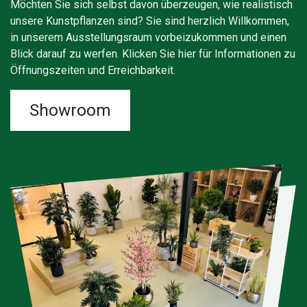
Möchten Sie sich selbst davon überzeugen, wie realistisch
unsere Kunstpflanzen sind? Sie sind herzlich Willkommen,
in unserem Ausstellungsraum vorbeizukommen und einen
Blick darauf zu werfen. Klicken Sie hier für Informationen zu
Öffnungszeiten und Erreichbarkeit.
Showroom