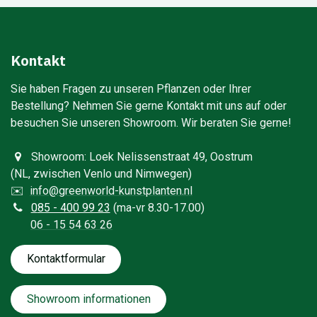
Kontakt
Sie haben Fragen zu unseren Pflanzen oder Ihrer
Bestellung? Nehmen Sie gerne Kontakt mit uns auf oder
besuchen Sie unseren Showroom. Wir beraten Sie gerne!​
Showroom: Loek Nelissenstraat 49, Oostrum
(NL, zwischen Venlo und Nimwegen)
✉️
info@greenworld-kunstplanten.nl
0
85 - 400 99 23
(ma-vr 8.30-17.00)
06 - 15 54 63 26
Kontaktfo​​​​​​​​rmular
Showroom informationen