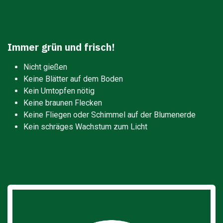
Immer grün und frisch!
Nicht gießen
Keine Blätter auf dem Boden
Kein Umtopfen nötig
Keine braunen Flecken
Keine Fliegen oder Schimmel auf der Blumenerde
Kein schräges Wachstum zum Licht