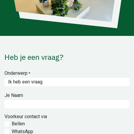
Heb je een vraag?
Onderwerp
*
Je Naam
Voorkeur contact via
Bellen
WhatsApp