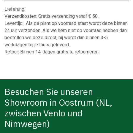
Lieferung:
Verzendkosten: Gratis verzending vanaf € 50.
Levertijd: Als de plant op voorraad staat wordt deze binnen
24 uur verzonden. Als we hem niet op voorraad hebben dan
bestellen we deze direct, hij wordt dan binnen 3-5
werkdagen bij je thuis geleverd.
Retour: Binnen 14-dagen gratis te retourneren.
Besuchen Sie unseren
Showroom in Oostrum (NL,
zwischen Venlo und
Nimwegen)