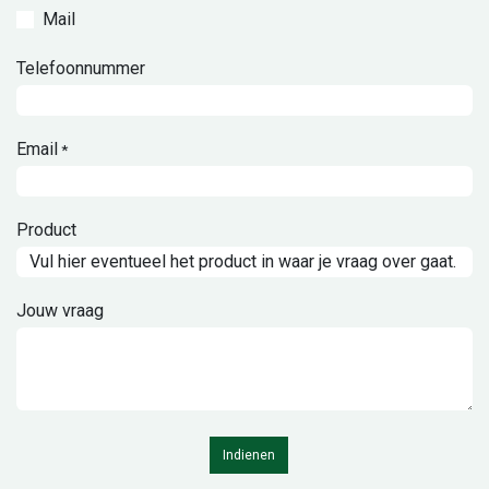
Mail
Telefoonnummer
Email
*
Product
Jouw vraag
Indienen