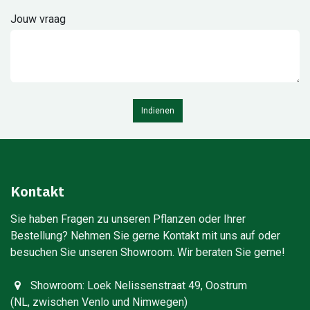
Jouw vraag
Indienen
Kontakt
Sie haben Fragen zu unseren Pflanzen oder Ihrer
Bestellung? Nehmen Sie gerne Kontakt mit uns auf oder
besuchen Sie unseren Showroom. Wir beraten Sie gerne!​
Showroom: Loek Nelissenstraat 49, Oostrum
(NL, zwischen Venlo und Nimwegen)