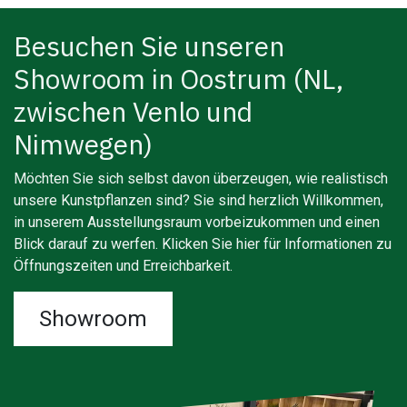
Besuchen Sie unseren
Showroom in Oostrum (NL,
zwischen Venlo und
Nimwegen)
Möchten Sie sich selbst davon überzeugen, wie realistisch
unsere Kunstpflanzen sind? Sie sind herzlich Willkommen,
in unserem Ausstellungsraum vorbeizukommen und einen
Blick darauf zu werfen. Klicken Sie hier für Informationen zu
Öffnungszeiten und Erreichbarkeit.
Showroom