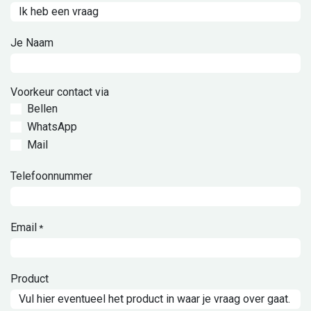
Je Naam
Voorkeur contact via
Bellen
WhatsApp
Mail
Telefoonnummer
Email
*
Product