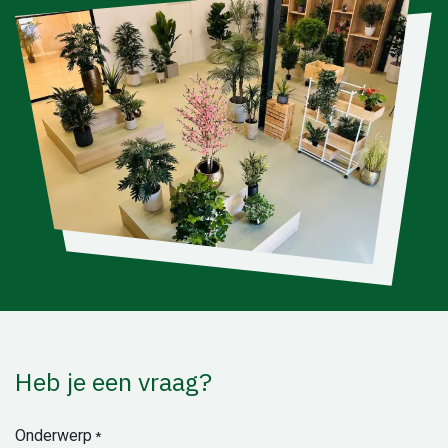
Heb je een vraag?
Onderwerp
*