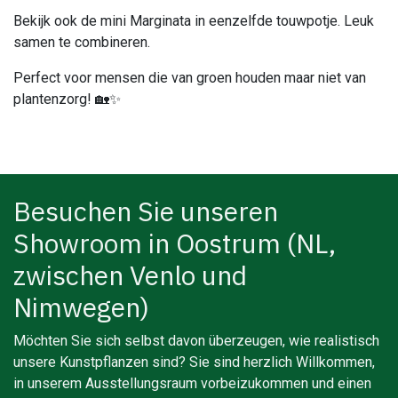
Bekijk ook de mini Marginata in eenzelfde touwpotje. Leuk
samen te combineren.
Perfect voor mensen die van groen houden maar niet van
plantenzorg! 🏡✨
Besuchen Sie unseren
Showroom in Oostrum (NL,
zwischen Venlo und
Nimwegen)
Möchten Sie sich selbst davon überzeugen, wie realistisch
unsere Kunstpflanzen sind? Sie sind herzlich Willkommen,
in unserem Ausstellungsraum vorbeizukommen und einen