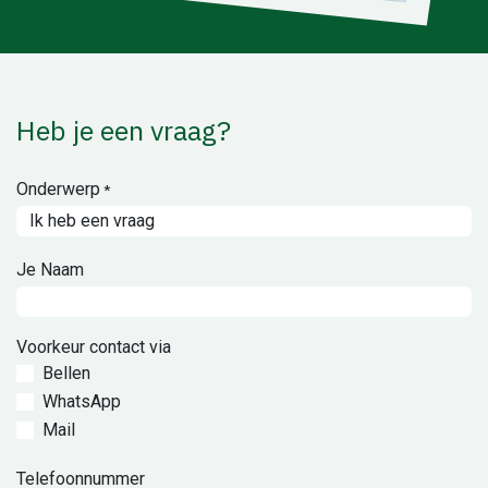
Heb je een vraag?
Onderwerp
*
Je Naam
Voorkeur contact via
Bellen
WhatsApp
Mail
Telefoonnummer