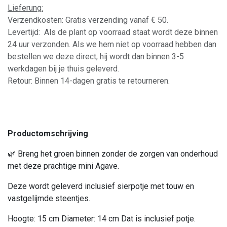
Lieferung:
Verzendkosten: Gratis verzending vanaf € 50.
Levertijd: Als de plant op voorraad staat wordt deze binnen
24 uur verzonden. Als we hem niet op voorraad hebben dan
bestellen we deze direct, hij wordt dan binnen 3-5
werkdagen bij je thuis geleverd.
Retour: Binnen 14-dagen gratis te retourneren.
Productomschrijving
🌿 Breng het groen binnen zonder de zorgen van onderhoud
met deze prachtige mini Agave.
Deze wordt geleverd inclusief sierpotje met touw en
vastgelijmde steentjes.
Hoogte: 15 cm Diameter: 14 cm Dat is inclusief potje.