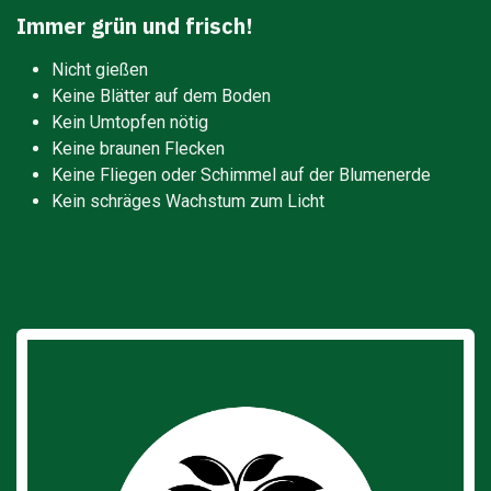
Immer grün und frisch!
Nicht gießen
Keine Blätter auf dem Boden
Kein Umtopfen nötig
Keine braunen Flecken
Keine Fliegen oder Schimmel auf der Blumenerde
Kein schräges Wachstum zum Licht