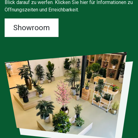
Blick darauf zu werfen. Klicken Sie hier für Informationen zu
Öffnungszeiten und Erreichbarkeit.
Showroom