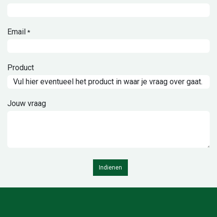
Email
*
Product
Jouw vraag
Indienen