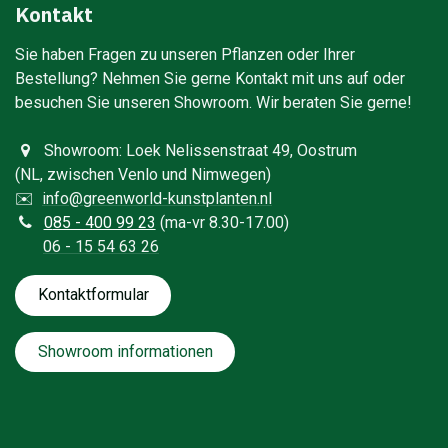
Kontakt
Sie haben Fragen zu unseren Pflanzen oder Ihrer
Bestellung? Nehmen Sie gerne Kontakt mit uns auf oder
besuchen Sie unseren Showroom. Wir beraten Sie gerne!​
Showroom: Loek Nelissenstraat 49, Oostrum
(NL, zwischen Venlo und Nimwegen)
✉️
info@greenworld-kunstplanten.nl
0
85 - 400 99 23
(ma-vr 8.30-17.00)
06 - 15 54 63 26
Kontaktfo​​​​​​​​rmular
Showroom informationen