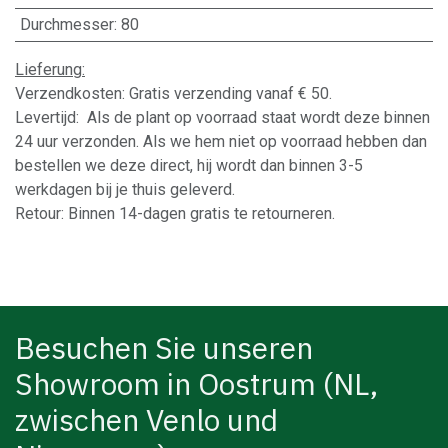
Durchmesser
:
80
Lieferung:
Verzendkosten: Gratis verzending vanaf € 50.
Levertijd: Als de plant op voorraad staat wordt deze binnen
24 uur verzonden. Als we hem niet op voorraad hebben dan
bestellen we deze direct, hij wordt dan binnen 3-5
werkdagen bij je thuis geleverd.
Retour: Binnen 14-dagen gratis te retourneren.
Besuchen Sie unseren
Showroom in Oostrum (NL,
zwischen Venlo und