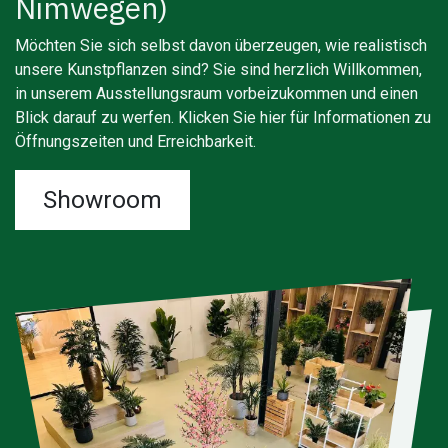
Nimwegen)
Möchten Sie sich selbst davon überzeugen, wie realistisch
unsere Kunstpflanzen sind? Sie sind herzlich Willkommen,
in unserem Ausstellungsraum vorbeizukommen und einen
Blick darauf zu werfen. Klicken Sie hier für Informationen zu
Öffnungszeiten und Erreichbarkeit.
Showroom