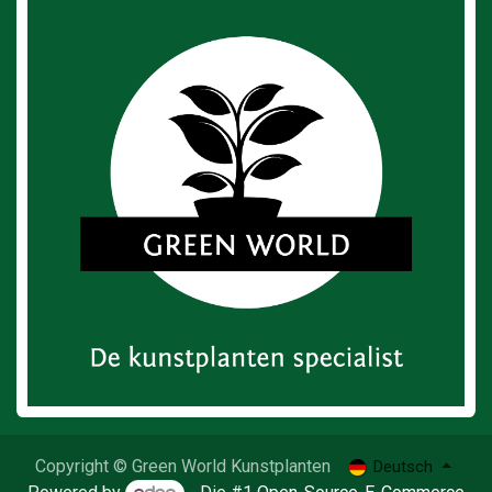
Copyright © Green World Kunstplanten
Deutsch