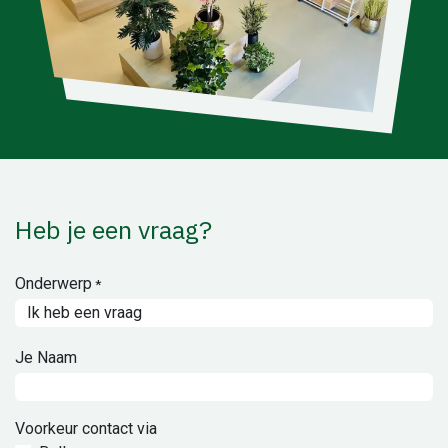
Heb je een vraag?
Onderwerp
*
Je Naam
Voorkeur contact via