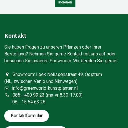
Indienen
Kontakt
Sie haben Fragen zu unseren Pflanzen oder Ihrer
Bestellung? Nehmen Sie gerne Kontakt mit uns auf oder
besuchen Sie unseren Showroom. Wir beraten Sie gerne!​
Showroom: Loek Nelissenstraat 49, Oostrum
(NL, zwischen Venlo und Nimwegen)
✉️
info@greenworld-kunstplanten.nl
0
85 - 400 99 23
(ma-vr 8.30-17.00)
06 - 15 54 63 26
Kontaktfo​​​​​​​​rmular