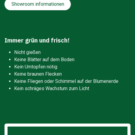
Showroom informationen
Immer grün und frisch!
Nicht gießen
Keine Blätter auf dem Boden
Kein Umtopfen nötig
Keine braunen Flecken
Keine Fliegen oder Schimmel auf der Blumenerde
Kein schräges Wachstum zum Licht