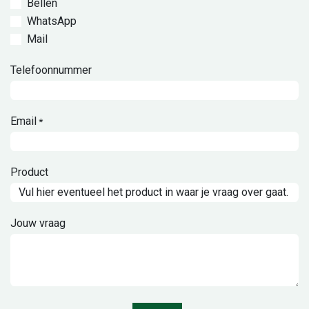
Bellen
WhatsApp
Mail
Telefoonnummer
Email
*
Product
Jouw vraag