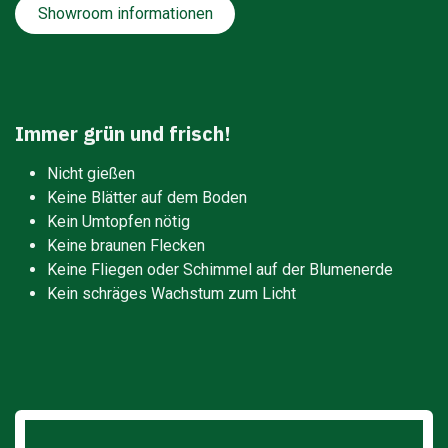
Showroom informationen
Immer grün und frisch!
Nicht gießen
Keine Blätter auf dem Boden
Kein Umtopfen nötig
Keine braunen Flecken
Keine Fliegen oder Schimmel auf der Blumenerde
Kein schräges Wachstum zum Licht