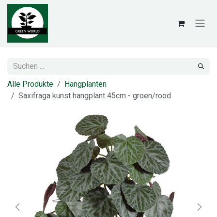
Zum Inhalt springen
Alle Produkte
Hangplanten
Saxifraga kunst hangplant 45cm - groen/rood