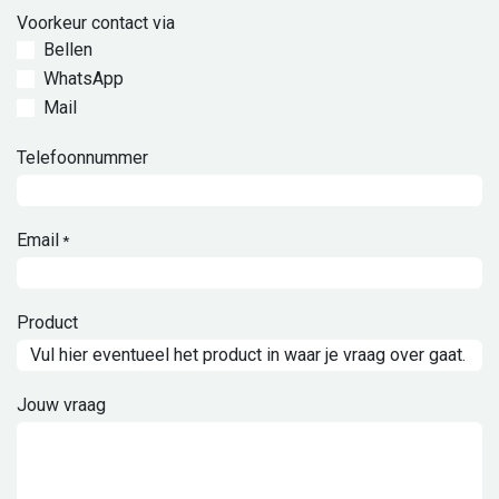
Voorkeur contact via
Bellen
WhatsApp
Mail
Telefoonnummer
Email
*
Product
Jouw vraag