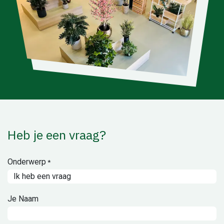
Heb je een vraag?
Onderwerp
*
Je Naam