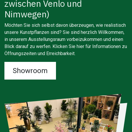
zwischen Venlo und
Nimwegen)
Möchten Sie sich selbst davon überzeugen, wie realistisch
unsere Kunstpflanzen sind? Sie sind herzlich Willkommen,
in unserem Ausstellungsraum vorbeizukommen und einen
Blick darauf zu werfen. Klicken Sie hier für Informationen zu
Öffnungszeiten und Erreichbarkeit.
Showroom