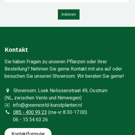
Indienen
Kontakt
Sie haben Fragen zu unseren Pflanzen oder Ihrer
Bestellung? Nehmen Sie gerne Kontakt mit uns auf oder
besuchen Sie unseren Showroom. Wir beraten Sie gerne!​
Showroom: Loek Nelissenstraat 49, Oostrum
(NL, zwischen Venlo und Nimwegen)
✉️
info@greenworld-kunstplanten.nl
0
85 - 400 99 23
(ma-vr 8.30-17.00)
06 - 15 54 63 26
Kontaktfo​​​​​​​​rmular