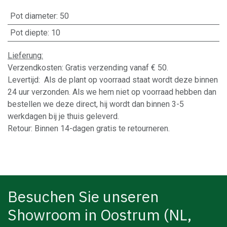
Pot diameter
:
50
Pot diepte
:
10
Lieferung:
Verzendkosten: Gratis verzending vanaf € 50.
Levertijd: Als de plant op voorraad staat wordt deze binnen
24 uur verzonden. Als we hem niet op voorraad hebben dan
bestellen we deze direct, hij wordt dan binnen 3-5
werkdagen bij je thuis geleverd.
Retour: Binnen 14-dagen gratis te retourneren.
Besuchen Sie unseren
Showroom in Oostrum (NL,