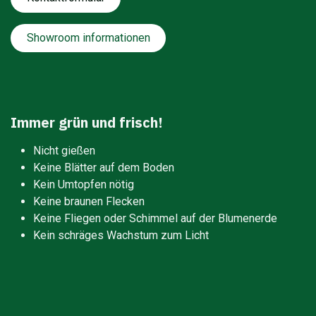
Showroom informationen
Immer grün und frisch!
Nicht gießen
Keine Blätter auf dem Boden
Kein Umtopfen nötig
Keine braunen Flecken
Keine Fliegen oder Schimmel auf der Blumenerde
Kein schräges Wachstum zum Licht