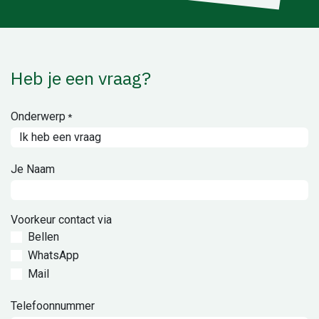
Heb je een vraag?
Onderwerp
*
Je Naam
Voorkeur contact via
Bellen
WhatsApp
Mail
Telefoonnummer