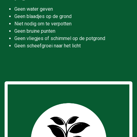
Geen water geven
Geen blaadjes op de grond
Niet nodig om te verpotten
Geen bruine punten
Geen vliegjes of schimmel op de potgrond
Geen scheefgroei naar het licht