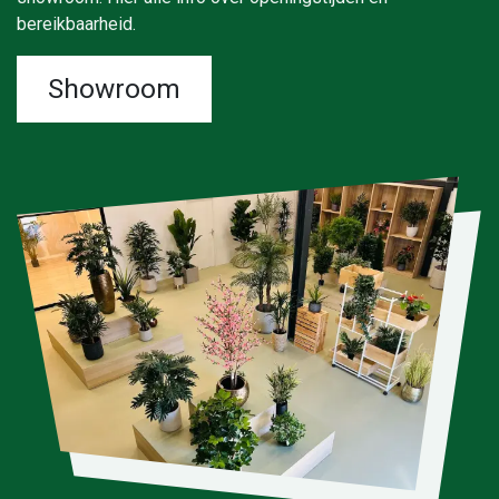
bereikbaarheid.
Showroom