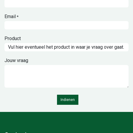
Email
*
Product
Jouw vraag
Indienen