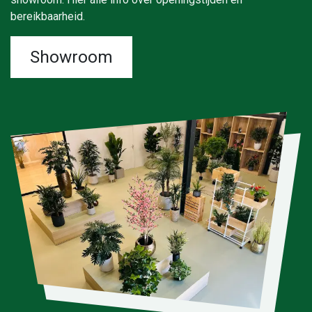
bereikbaarheid.
Showroom