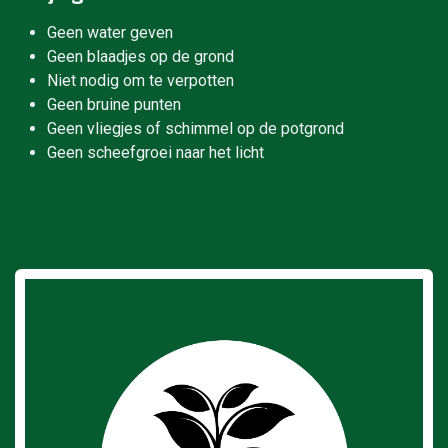
Geen water geven
Geen blaadjes op de grond
Niet nodig om te verpotten
Geen bruine punten
Geen vliegjes of schimmel op de potgrond
Geen scheefgroei naar het licht