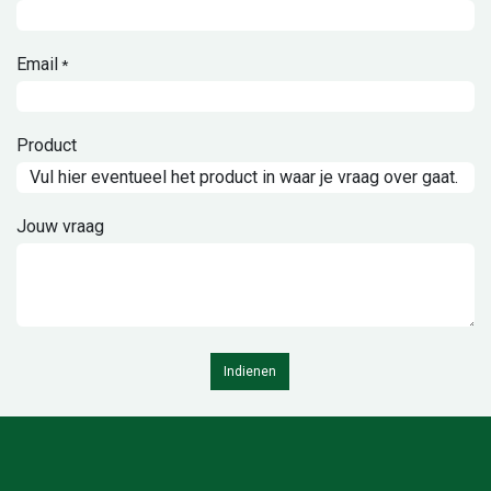
Email
*
Product
Jouw vraag
Indienen