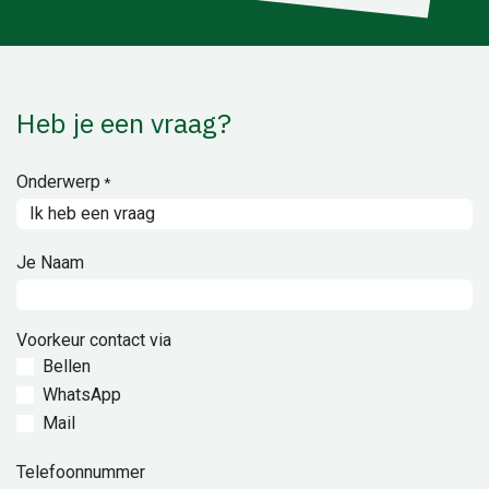
Heb je een vraag?
Onderwerp
*
Je Naam
Voorkeur contact via
Bellen
WhatsApp
Mail
Telefoonnummer