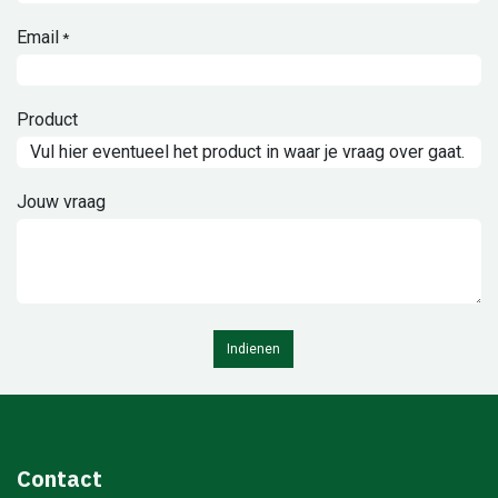
Email
*
Product
Jouw vraag
Indienen
Contact