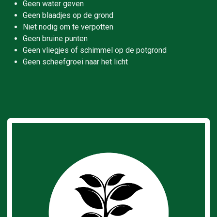
Geen water geven
Geen blaadjes op de grond
Niet nodig om te verpotten
Geen bruine punten
Geen vliegjes of schimmel op de potgrond
Geen scheefgroei naar het licht