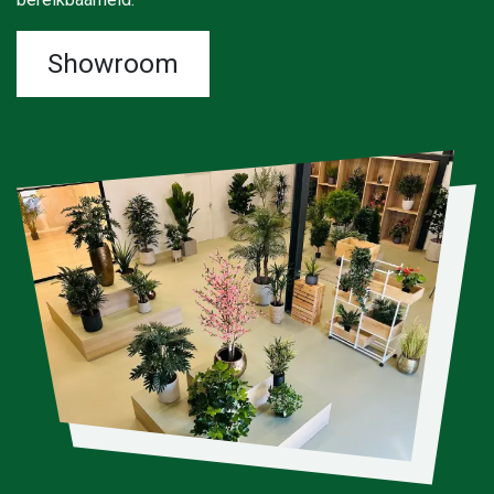
Showroom