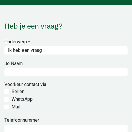
Heb je een vraag?
Onderwerp
*
Je Naam
Voorkeur contact via
Bellen
WhatsApp
Mail
Telefoonnummer