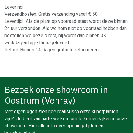
Levering:
Verzendkosten: Gratis verzending vanaf € 50.
Levertijd: Als de plant op voorraad staat wordt deze binnen
24 uur verzonden. Als we hem niet op voorraad hebben dan
bestellen we deze direct, hij wordt dan binnen 3-5
werkdagen bij je thuis geleverd.
Retour: Binnen 14-dagen gratis te retourneren.
Bezoek onze showroom in
Oostrum (Venray)
Met eigen ogen zien hoe realistisch onze kunstplanten
zijn? Je bent van harte welkom om te komen kijken in onze
showroom. Hier alle info over openingstijden en
bereikbaarheid.