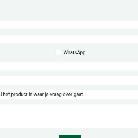
WhatsApp