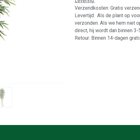
Levering:
Verzendkosten: Gratis verzen
Levertijd: Als de plant op vo
verzonden. Als we hem niet o
direct, hij wordt dan binnen 3
Retour: Binnen 14-dagen gratis