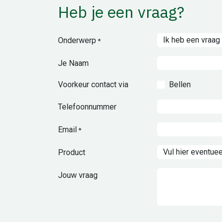
Heb je een vraag?
Onderwerp
*
Je Naam
Voorkeur contact via
Bellen
Telefoonnummer
Email
*
Product
Jouw vraag