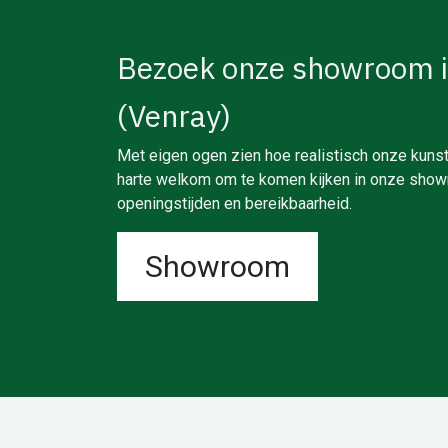
Bezoek onze showroom 
(Venray)
Met eigen ogen zien hoe realistisch onze kunst
harte welkom om te komen kijken in onze showr
openingstijden en bereikbaarheid.
Showroom