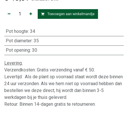
Toevoegen aan winkelmandje
Pot hoogte
:
34
Pot diameter
:
35
Pot opening
:
30
Levering:
Verzendkosten: Gratis verzending vanaf € 50.
Levertijd: Als de plant op voorraad staat wordt deze binnen
24 uur verzonden. Als we hem niet op voorraad hebben dan
bestellen we deze direct, hij wordt dan binnen 3-5
werkdagen bij je thuis geleverd.
Retour: Binnen 14-dagen gratis te retourneren.