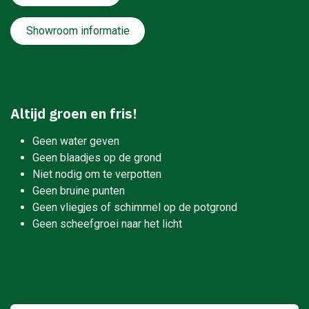
Showroom informatie
Altijd groen en fris!
Geen water geven
Geen blaadjes op de grond
Niet nodig om te verpotten
Geen bruine punten
Geen vliegjes of schimmel op de potgrond
Geen scheefgroei naar het licht