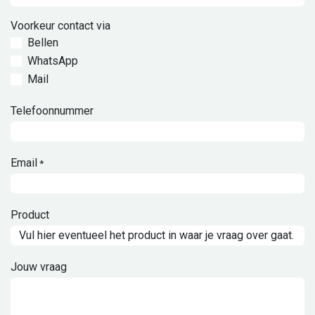
Voorkeur contact via
Bellen
WhatsApp
Mail
Telefoonnummer
Email
*
Product
Jouw vraag