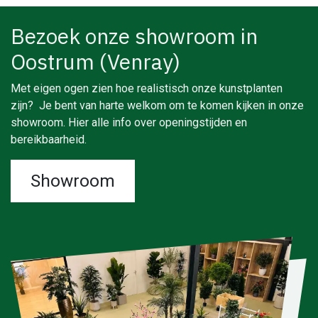
Bezoek onze showroom in
Oostrum (Venray)
Met eigen ogen zien hoe realistisch onze kunstplanten
zijn? Je bent van harte welkom om te komen kijken in onze
showroom. Hier alle info over openingstijden en
bereikbaarheid.
Showroom