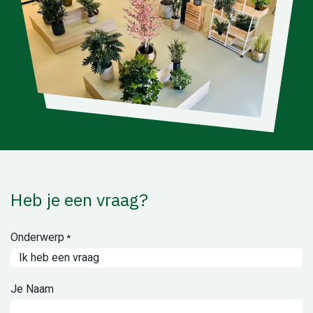
Heb je een vraag?
Onderwerp
*
Je Naam