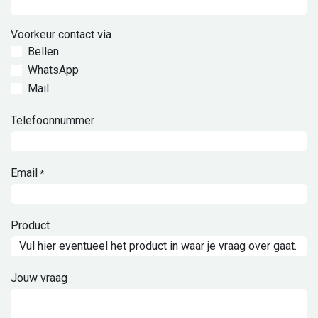
Voorkeur contact via
Bellen
WhatsApp
Mail
Telefoonnummer
Email
*
Product
Jouw vraag