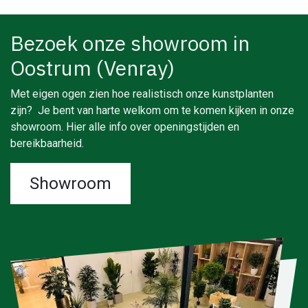
Bezoek onze showroom in
Oostrum (Venray)
Met eigen ogen zien hoe realistisch onze kunstplanten
zijn? Je bent van harte welkom om te komen kijken in onze
showroom. Hier alle info over openingstijden en
bereikbaarheid.
Showroom