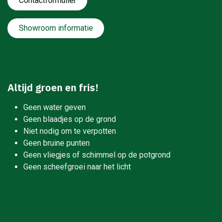
Contactformulie​​​​​​​​r
Showroom informatie
Altijd groen en fris!
Geen water geven
Geen blaadjes op de grond
Niet nodig om te verpotten
Geen bruine punten
Geen vliegjes of schimmel op de potgrond
Geen scheefgroei naar het licht