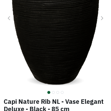
Capi Nature Rib NL - Vase Elegant
Deluxe - Black - 85 cm