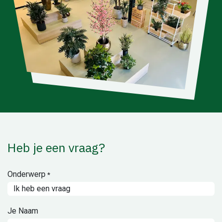
Heb je een vraag?
Onderwerp
*
Je Naam