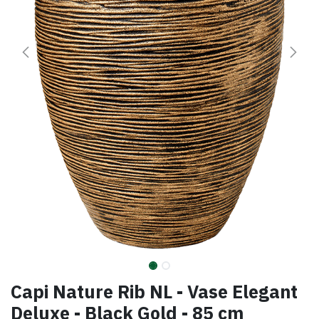
Capi Nature Rib NL - Vase Elegant
Deluxe - Black Gold - 85 cm