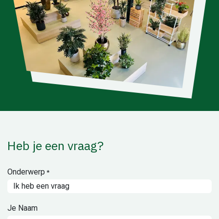
Heb je een vraag?
Onderwerp
*
Je Naam