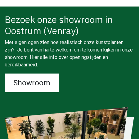
Bezoek onze showroom in
Oostrum (Venray)
Met eigen ogen zien hoe realistisch onze kunstplanten
zijn? Je bent van harte welkom om te komen kijken in onze
showroom. Hier alle info over openingstijden en
bereikbaarheid.
Showroom