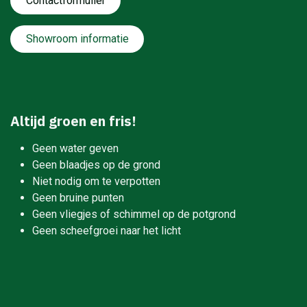
Contactformulie​​​​​​​​r
Showroom informatie
Altijd groen en fris!
Geen water geven
Geen blaadjes op de grond
Niet nodig om te verpotten
Geen bruine punten
Geen vliegjes of schimmel op de potgrond
Geen scheefgroei naar het licht