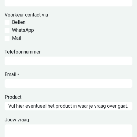
Voorkeur contact via
Bellen
WhatsApp
Mail
Telefoonnummer
Email
*
Product
Jouw vraag