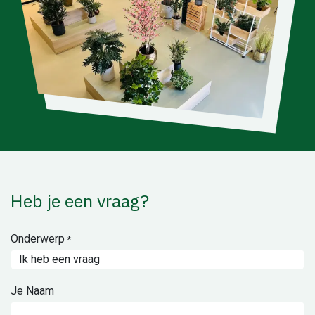
Heb je een vraag?
Onderwerp
*
Je Naam