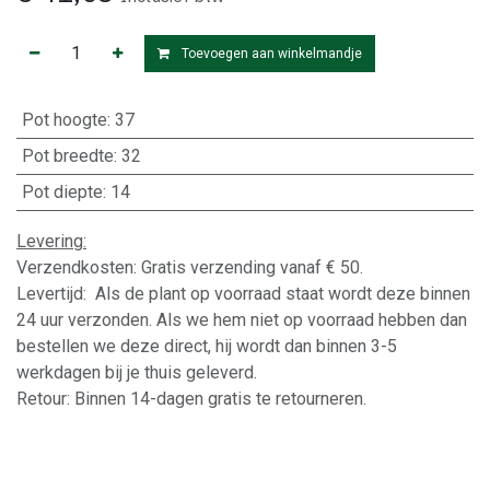
Toevoegen aan winkelmandje
Pot hoogte
:
37
Pot breedte
:
32
Pot diepte
:
14
Levering:
Verzendkosten: Gratis verzending vanaf € 50.
Levertijd: Als de plant op voorraad staat wordt deze binnen
24 uur verzonden. Als we hem niet op voorraad hebben dan
bestellen we deze direct, hij wordt dan binnen 3-5
werkdagen bij je thuis geleverd.
Retour: Binnen 14-dagen gratis te retourneren.