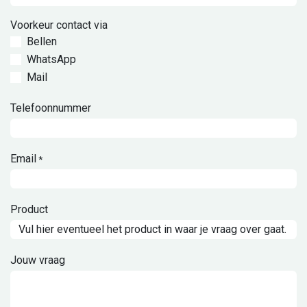
Voorkeur contact via
Bellen
WhatsApp
Mail
Telefoonnummer
Email
*
Product
Jouw vraag