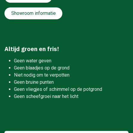
Showroom informatie
Altijd groen en fris!
Geen water geven
Geen blaadjes op de grond
Niet nodig om te verpotten
Geen bruine punten
Geen vliegjes of schimmel op de potgrond
Geen scheefgroei naar het licht