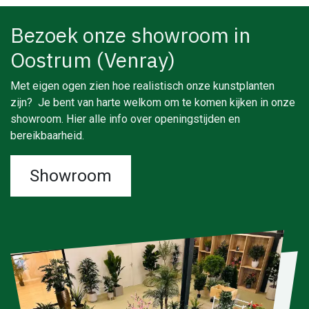
Bezoek onze showroom in
Oostrum (Venray)
Met eigen ogen zien hoe realistisch onze kunstplanten
zijn? Je bent van harte welkom om te komen kijken in onze
showroom. Hier alle info over openingstijden en
bereikbaarheid.
Showroom