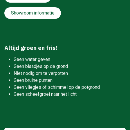
Showroom informatie
Altijd groen en fris!
Geen water geven
Geen blaadjes op de grond
Niet nodig om te verpotten
Geen bruine punten
Geen vliegjes of schimmel op de potgrond
Geen scheefgroei naar het licht