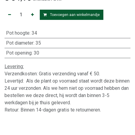
Toevoegen aan winkelmandje
Pot hoogte
:
34
Pot diameter
:
35
Pot opening
:
30
Levering:
Verzendkosten: Gratis verzending vanaf € 50.
Levertijd: Als de plant op voorraad staat wordt deze binnen
24 uur verzonden. Als we hem niet op voorraad hebben dan
bestellen we deze direct, hij wordt dan binnen 3-5
werkdagen bij je thuis geleverd.
Retour: Binnen 14-dagen gratis te retourneren.