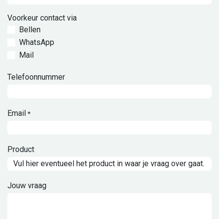
Voorkeur contact via
Bellen
WhatsApp
Mail
Telefoonnummer
Email
*
Product
Jouw vraag