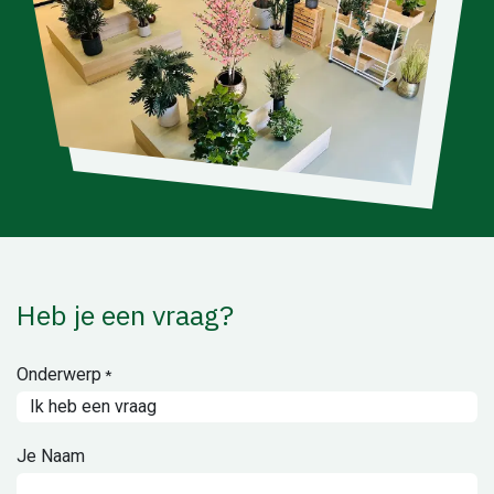
Heb je een vraag?
Onderwerp
*
Je Naam