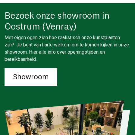
Bezoek onze showroom in
Oostrum (Venray)
Met eigen ogen zien hoe realistisch onze kunstplanten
zijn? Je bent van harte welkom om te komen kijken in onze
showroom. Hier alle info over openingstijden en
bereikbaarheid.
Showroom