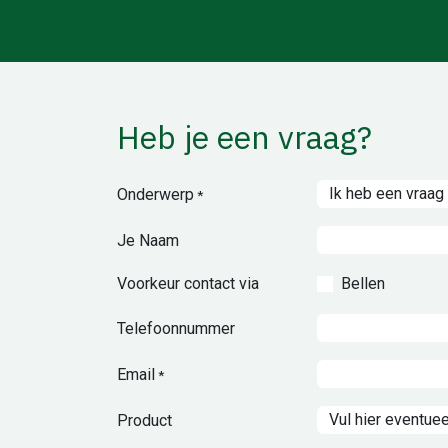
Heb je een vraag?
Onderwerp
*
Je Naam
Voorkeur contact via
Bellen
Telefoonnummer
Email
*
Product