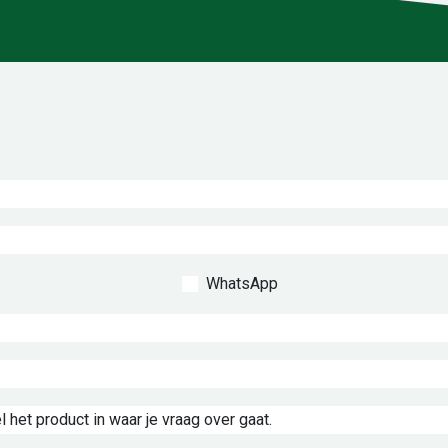
WhatsApp