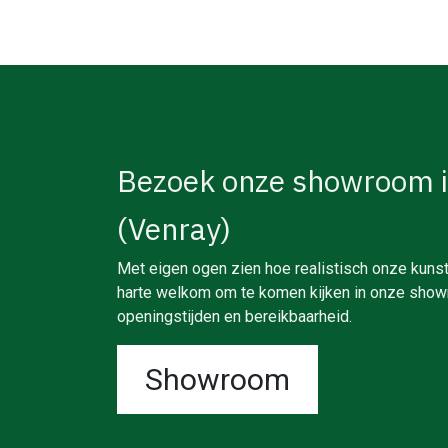
Bezoek onze showroom 
(Venray)
Met eigen ogen zien hoe realistisch onze kunst
harte welkom om te komen kijken in onze showr
openingstijden en bereikbaarheid.
Showroom