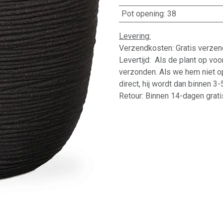
Pot opening
:
38
Levering:
Verzendkosten: Gratis verzen
Levertijd: Als de plant op vo
verzonden. Als we hem niet o
direct, hij wordt dan binnen 3
Retour: Binnen 14-dagen gratis