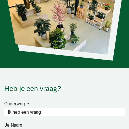
Heb je een vraag?
Onderwerp
*
Je Naam