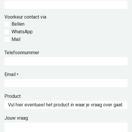
Voorkeur contact via
Bellen
WhatsApp
Mail
Telefoonnummer
Email
*
Product
Jouw vraag