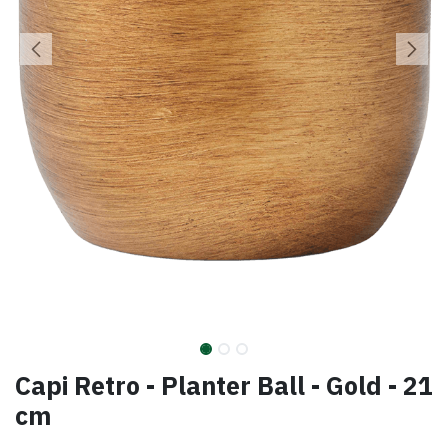
Capi Retro - Planter Ball - Gold - 21
cm