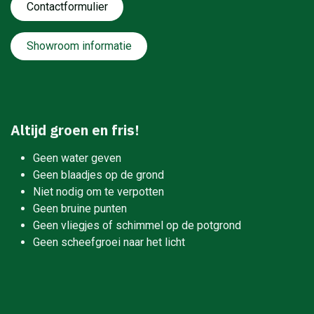
Contactformulie​​​​​​​​r
Showroom informatie
Altijd groen en fris!
Geen water geven
Geen blaadjes op de grond
Niet nodig om te verpotten
Geen bruine punten
Geen vliegjes of schimmel op de potgrond
Geen scheefgroei naar het licht