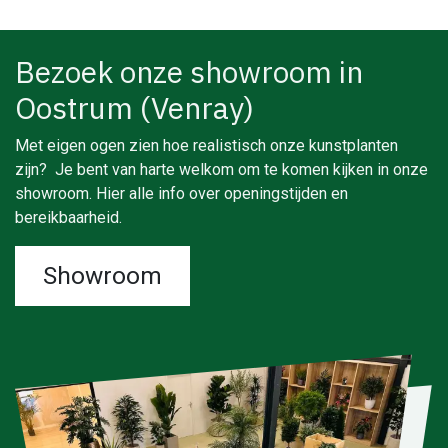
Bezoek onze showroom in
Oostrum (Venray)
Met eigen ogen zien hoe realistisch onze kunstplanten
zijn? Je bent van harte welkom om te komen kijken in onze
showroom. Hier alle info over openingstijden en
bereikbaarheid.
Showroom