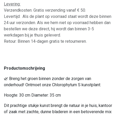
Levering:
Verzendkosten: Gratis verzending vanaf € 50.
Levertijd: Als de plant op voorraad staat wordt deze binnen
24 uur verzonden. Als we hem niet op voorraad hebben dan
bestellen we deze direct, hij wordt dan binnen 3-5
werkdagen bij je thuis geleverd.
Retour: Binnen 14-dagen gratis te retourneren.
Productomschrijving
🌿 Breng het groen binnen zonder de zorgen van
onderhoud! Ontmoet onze Chlorophytum S kunstplant:
Hoogte: 30 cm Diameter: 35 cm
Dit prachtige stukje kunst brengt de natuur in je huis, kantoor
of zaak met zachte, dunne bladeren in een betoverende mix