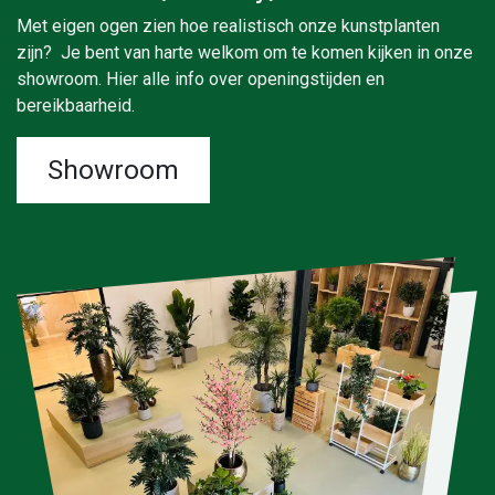
Met eigen ogen zien hoe realistisch onze kunstplanten
zijn? Je bent van harte welkom om te komen kijken in onze
showroom. Hier alle info over openingstijden en
bereikbaarheid.
Showroom