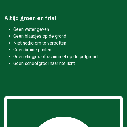
Altijd groen en fris!
Geen water geven
Geen blaadjes op de grond
Niet nodig om te verpotten
Geen bruine punten
Geen vliegjes of schimmel op de potgrond
Geen scheefgroei naar het licht