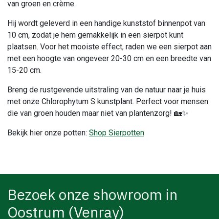
van groen en crème.
Hij wordt geleverd in een handige kunststof binnenpot van
10 cm, zodat je hem gemakkelijk in een sierpot kunt
plaatsen. Voor het mooiste effect, raden we een sierpot aan
met een hoogte van ongeveer 20-30 cm en een breedte van
15-20 cm.
Breng de rustgevende uitstraling van de natuur naar je huis
met onze Chlorophytum S kunstplant. Perfect voor mensen
die van groen houden maar niet van plantenzorg! 🏡✨
Bekijk hier onze potten:
Shop Sierpotten
Bezoek onze showroom in
Oostrum (Venray)