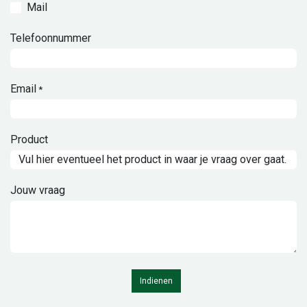
Mail
Telefoonnummer
Email
*
Product
Jouw vraag
Indienen