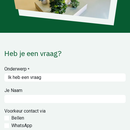
Heb je een vraag?
Onderwerp
*
Je Naam
Voorkeur contact via
Bellen
WhatsApp