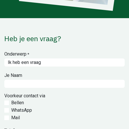
Heb je een vraag?
Onderwerp
*
Je Naam
Voorkeur contact via
Bellen
WhatsApp
Mail