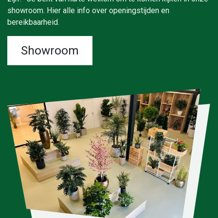
showroom. Hier alle info over openingstijden en
bereikbaarheid.
Showroom