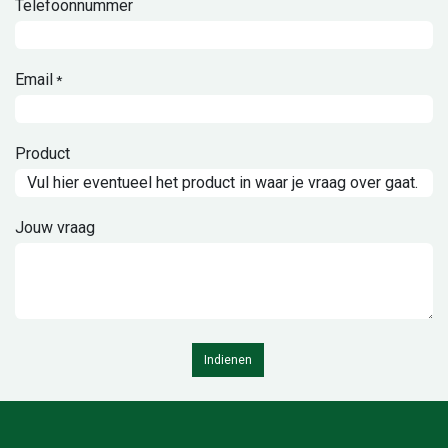
Telefoonnummer
Email
*
Product
Jouw vraag
Indienen