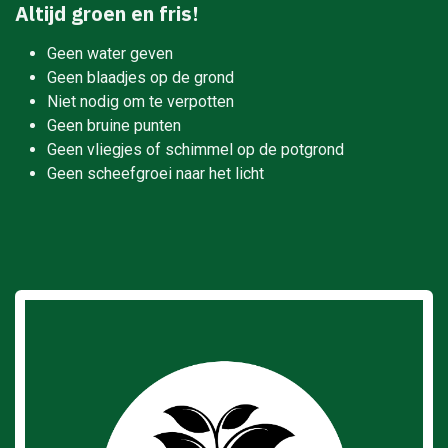
Altijd groen en fris!
Geen water geven
Geen blaadjes op de grond
Niet nodig om te verpotten
Geen bruine punten
Geen vliegjes of schimmel op de potgrond
Geen scheefgroei naar het licht