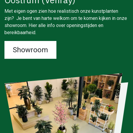
Met eigen ogen zien hoe realistisch onze kunstplanten
zijn? Je bent van harte welkom om te komen kijken in onze
showroom. Hier alle info over openingstijden en
bereikbaarheid.
Showroom