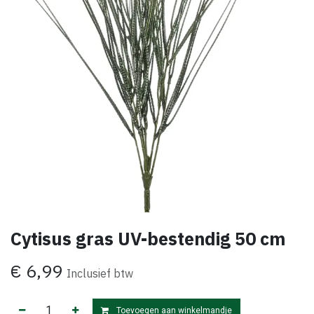
Cytisus gras UV-bestendig 50 cm
€
6,99
Inclusief btw
Toevoegen aan winkelmandje