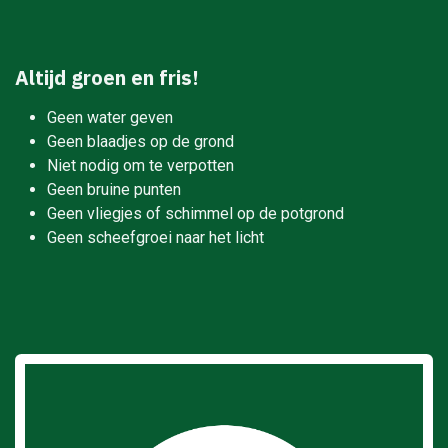
Altijd groen en fris!
Geen water geven
Geen blaadjes op de grond
Niet nodig om te verpotten
Geen bruine punten
Geen vliegjes of schimmel op de potgrond
Geen scheefgroei naar het licht