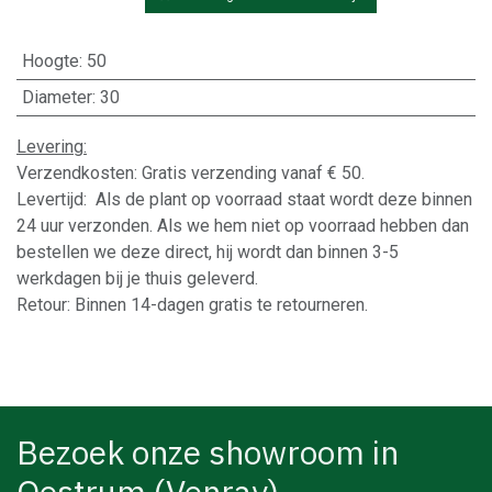
Hoogte
:
50
Diameter
:
30
Levering:
Verzendkosten: Gratis verzending vanaf € 50.
Levertijd: Als de plant op voorraad staat wordt deze binnen
24 uur verzonden. Als we hem niet op voorraad hebben dan
bestellen we deze direct, hij wordt dan binnen 3-5
werkdagen bij je thuis geleverd.
Retour: Binnen 14-dagen gratis te retourneren.
Bezoek onze showroom in
Oostrum (Venray)