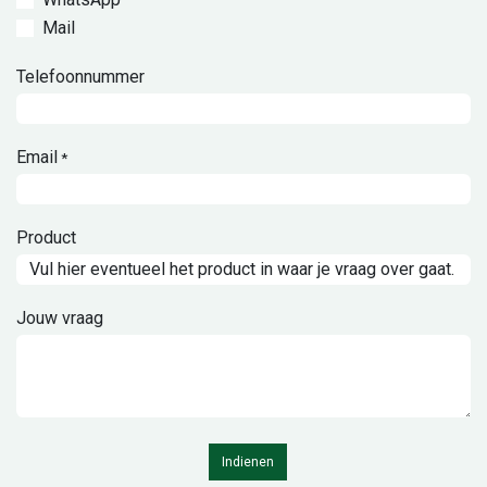
Mail
Telefoonnummer
Email
*
Product
Jouw vraag
Indienen