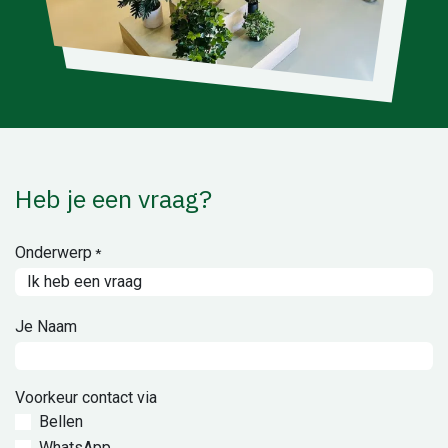
Heb je een vraag?
Onderwerp
*
Je Naam
Voorkeur contact via
Bellen
WhatsApp