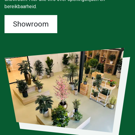
bereikbaarheid.
Showroom