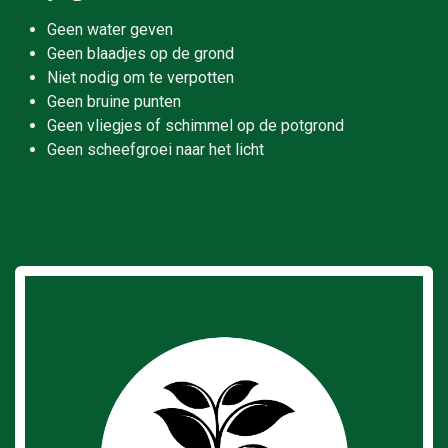
Geen water geven
Geen blaadjes op de grond
Niet nodig om te verpotten
Geen bruine punten
Geen vliegjes of schimmel op de potgrond
Geen scheefgroei naar het licht