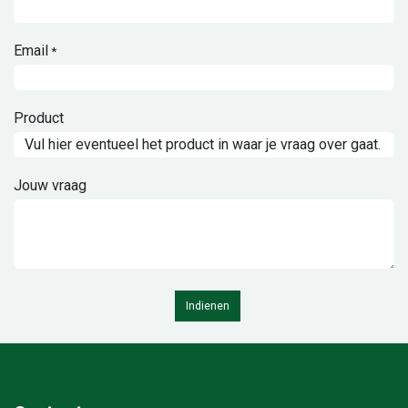
Email
*
Product
Jouw vraag
Indienen