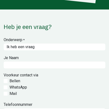
Heb je een vraag?
Onderwerp
*
Je Naam
Voorkeur contact via
Bellen
WhatsApp
Mail
Telefoonnummer