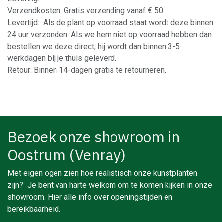
Verzendkosten: Gratis verzending vanaf € 50.
Levertijd: Als de plant op voorraad staat wordt deze binnen
24 uur verzonden. Als we hem niet op voorraad hebben dan
bestellen we deze direct, hij wordt dan binnen 3-5
werkdagen bij je thuis geleverd.
Retour: Binnen 14-dagen gratis te retourneren.
Bezoek onze showroom in
Oostrum (Venray)
Met eigen ogen zien hoe realistisch onze kunstplanten
zijn? Je bent van harte welkom om te komen kijken in onze
showroom. Hier alle info over openingstijden en
bereikbaarheid.