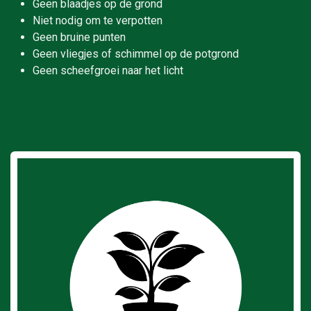
Geen blaadjes op de grond
Niet nodig om te verpotten
Geen bruine punten
Geen vliegjes of schimmel op de potgrond
Geen scheefgroei naar het licht