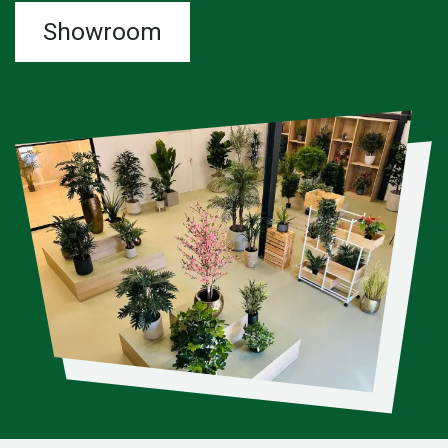
Showroom