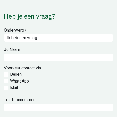
Heb je een vraag?
Onderwerp
*
Je Naam
Voorkeur contact via
Bellen
WhatsApp
Mail
Telefoonnummer