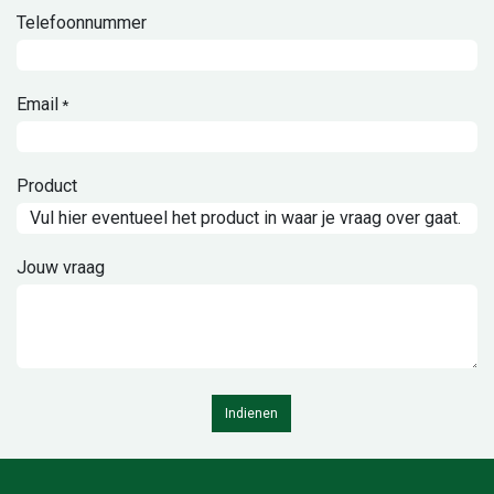
Telefoonnummer
Email
*
Product
Jouw vraag
Indienen