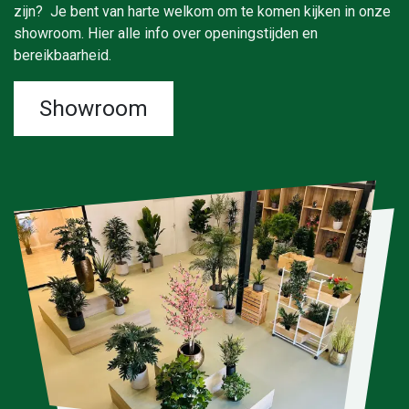
zijn? Je bent van harte welkom om te komen kijken in onze
showroom. Hier alle info over openingstijden en
bereikbaarheid.
Showroom