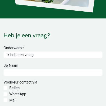
Heb je een vraag?
Onderwerp
*
Je Naam
Voorkeur contact via
Bellen
WhatsApp
Mail