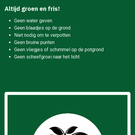
Altijd groen en fris!
Geen water geven
Geen blaadjes op de grond
Niet nodig om te verpotten
Geen bruine punten
Geen vliegjes of schimmel op de potgrond
Geen scheefgroei naar het licht