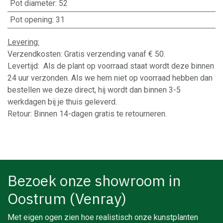
Pot diameter
:
52
Pot opening
:
31
Levering:
Verzendkosten: Gratis verzending vanaf € 50.
Levertijd: Als de plant op voorraad staat wordt deze binnen
24 uur verzonden. Als we hem niet op voorraad hebben dan
bestellen we deze direct, hij wordt dan binnen 3-5
werkdagen bij je thuis geleverd.
Retour: Binnen 14-dagen gratis te retourneren.
Bezoek onze showroom in
Oostrum (Venray)
Met eigen ogen zien hoe realistisch onze kunstplanten