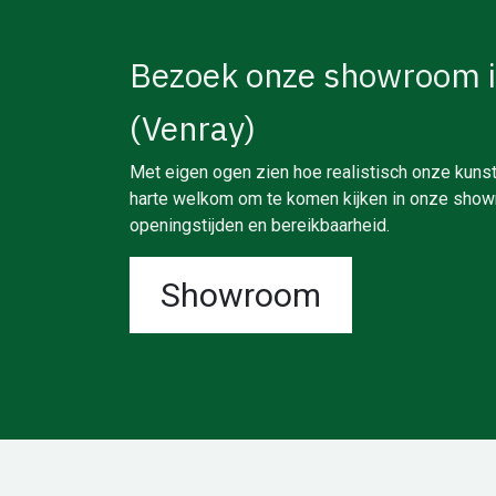
Bezoek onze showroom 
(Venray)
Met eigen ogen zien hoe realistisch onze kunst
harte welkom om te komen kijken in onze showr
openingstijden en bereikbaarheid.
Showroom