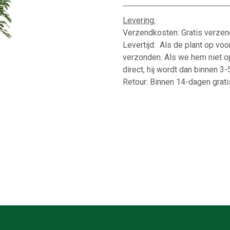
Levering:
Verzendkosten: Gratis verzen
Levertijd: Als de plant op vo
verzonden. Als we hem niet o
direct, hij wordt dan binnen 3
Retour: Binnen 14-dagen gratis