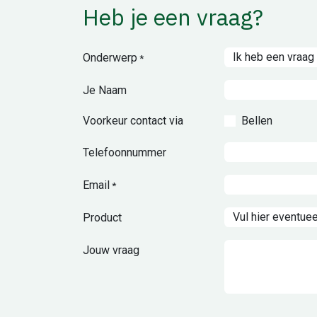
Heb je een vraag?
Onderwerp
*
Je Naam
Voorkeur contact via
Bellen
Telefoonnummer
Email
*
Product
Jouw vraag