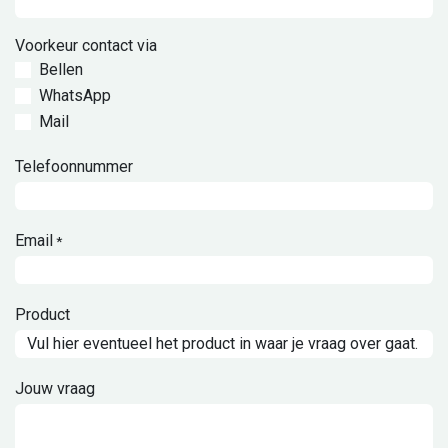
Voorkeur contact via
Bellen
WhatsApp
Mail
Telefoonnummer
Email
*
Product
Jouw vraag