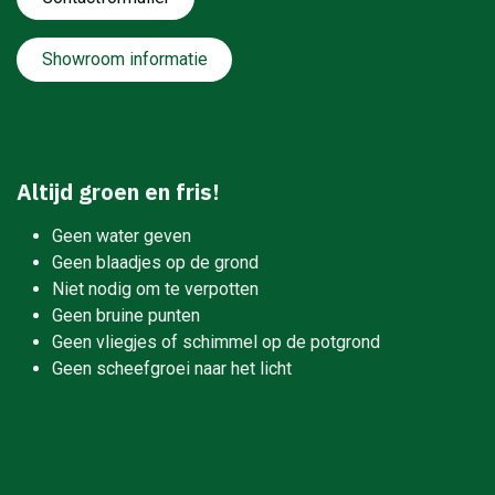
Showroom informatie
Altijd groen en fris!
Geen water geven
Geen blaadjes op de grond
Niet nodig om te verpotten
Geen bruine punten
Geen vliegjes of schimmel op de potgrond
Geen scheefgroei naar het licht