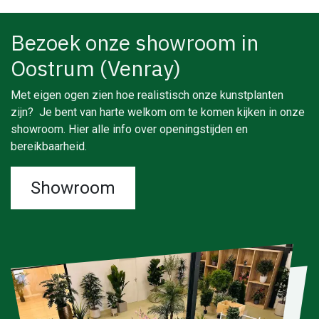
Bezoek onze showroom in
Oostrum (Venray)
Met eigen ogen zien hoe realistisch onze kunstplanten
zijn? Je bent van harte welkom om te komen kijken in onze
showroom. Hier alle info over openingstijden en
bereikbaarheid.
Showroom