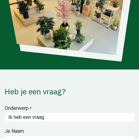
Heb je een vraag?
Onderwerp
*
Je Naam