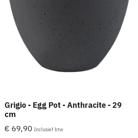
Grigio - Egg Pot - Anthracite - 29
cm
€
69,90
Inclusief btw