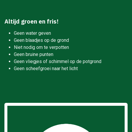
Altijd groen en fris!
Geen water geven
Geen blaadjes op de grond
Niet nodig om te verpotten
Geen bruine punten
Geen vliegjes of schimmel op de potgrond
Geen scheefgroei naar het licht