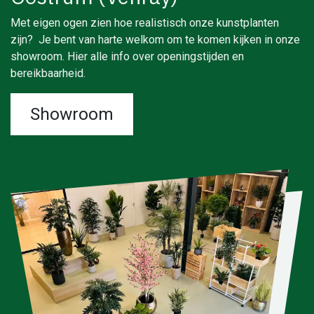
Met eigen ogen zien hoe realistisch onze kunstplanten
zijn? Je bent van harte welkom om te komen kijken in onze
showroom. Hier alle info over openingstijden en
bereikbaarheid.
Showroom