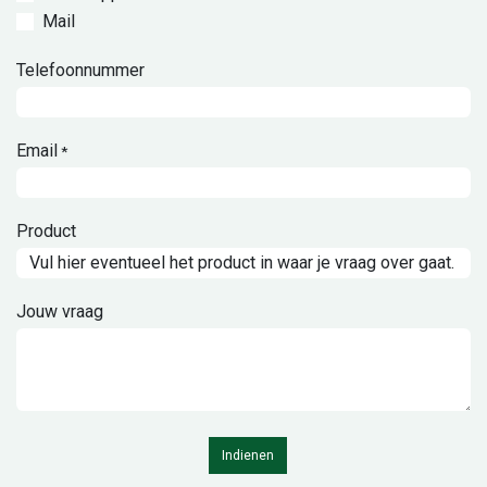
Mail
Telefoonnummer
Email
*
Product
Jouw vraag
Indienen