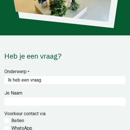
Heb je een vraag?
Onderwerp
*
Je Naam
Voorkeur contact via
Bellen
WhatsApp