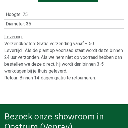
Hoogte
:
75
Diameter
:
35
Levering:
Verzendkosten: Gratis verzending vanaf € 50.
Levertijd: Als de plant op voorraad staat wordt deze binnen
24 uur verzonden. Als we hem niet op voorraad hebben dan
bestellen we deze direct, hij wordt dan binnen 3-5
werkdagen bij je thuis geleverd.
Retour: Binnen 14-dagen gratis te retourneren.
Bezoek onze showroom in
Oostrum (Venray)