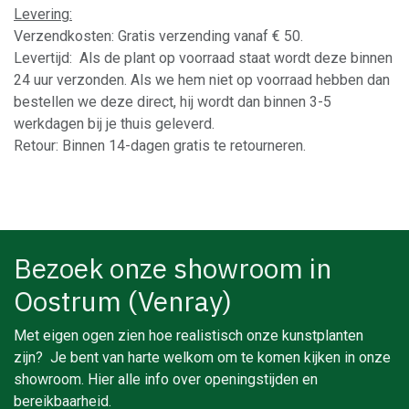
Levering:
Verzendkosten: Gratis verzending vanaf € 50.
Levertijd: Als de plant op voorraad staat wordt deze binnen
24 uur verzonden. Als we hem niet op voorraad hebben dan
bestellen we deze direct, hij wordt dan binnen 3-5
werkdagen bij je thuis geleverd.
Retour: Binnen 14-dagen gratis te retourneren.
Bezoek onze showroom in
Oostrum (Venray)
Met eigen ogen zien hoe realistisch onze kunstplanten
zijn? Je bent van harte welkom om te komen kijken in onze
showroom. Hier alle info over openingstijden en
bereikbaarheid.