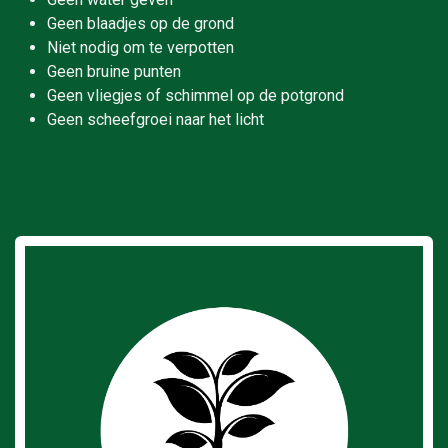
Geen blaadjes op de grond
Niet nodig om te verpotten
Geen bruine punten
Geen vliegjes of schimmel op de potgrond
Geen scheefgroei naar het licht