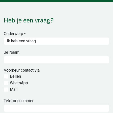
Heb je een vraag?
Onderwerp
*
Je Naam
Voorkeur contact via
Bellen
WhatsApp
Mail
Telefoonnummer