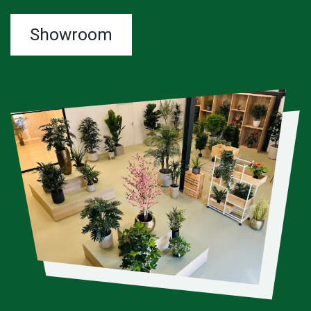
Showroom