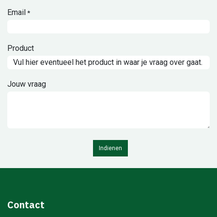
Email
*
Product
Jouw vraag
Indienen
Contact