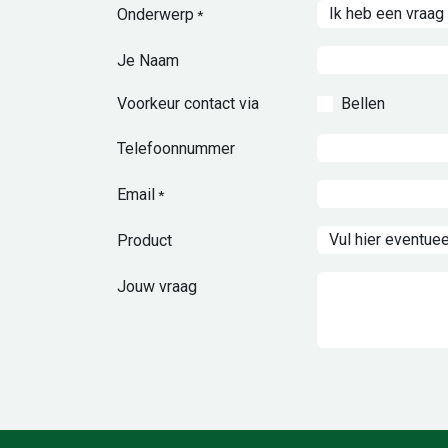
Onderwerp
*
Je Naam
Voorkeur contact via
Bellen
Telefoonnummer
Email
*
Product
Jouw vraag