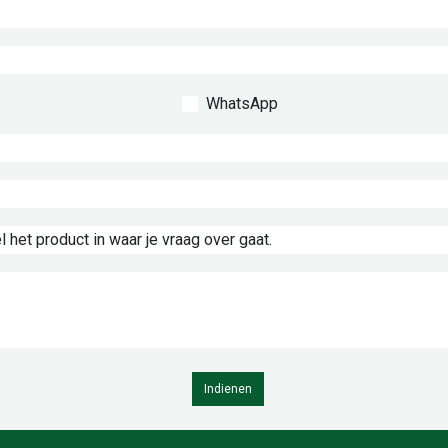
WhatsApp
Indienen