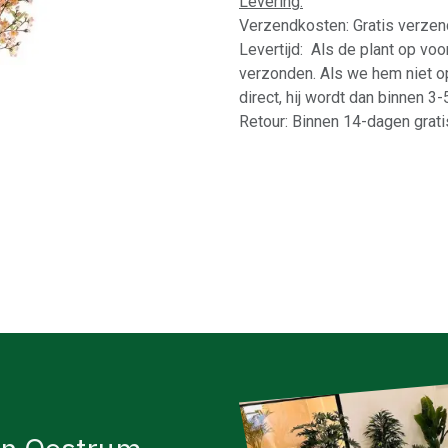
Levering:
Verzendkosten: Gratis verzen
Levertijd: Als de plant op vo
verzonden. Als we hem niet o
direct, hij wordt dan binnen 3
Retour: Binnen 14-dagen gratis