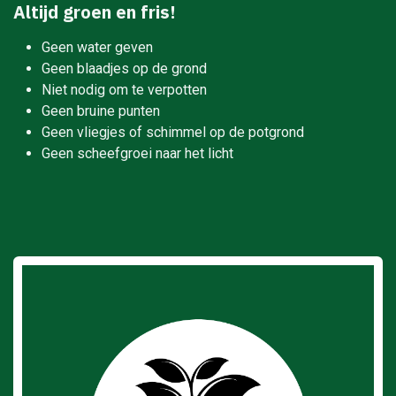
Altijd groen en fris!
Geen water geven
Geen blaadjes op de grond
Niet nodig om te verpotten
Geen bruine punten
Geen vliegjes of schimmel op de potgrond
Geen scheefgroei naar het licht