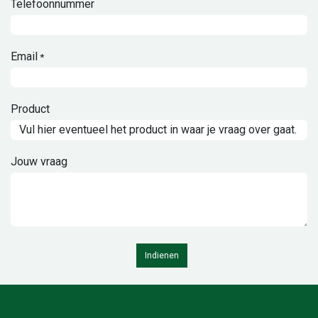
Telefoonnummer
Email
*
Product
Jouw vraag
Indienen