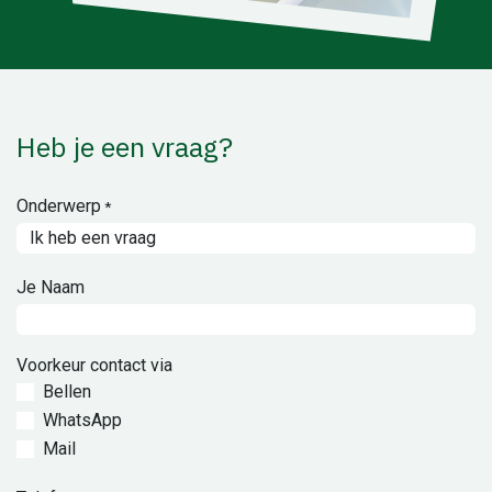
Heb je een vraag?
Onderwerp
*
Je Naam
Voorkeur contact via
Bellen
WhatsApp
Mail