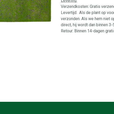
Levering:
Verzendkosten: Gratis verzen
Levertijd: Als de plant op vo
verzonden. Als we hem niet o
direct, hij wordt dan binnen 3
Retour: Binnen 14-dagen gratis