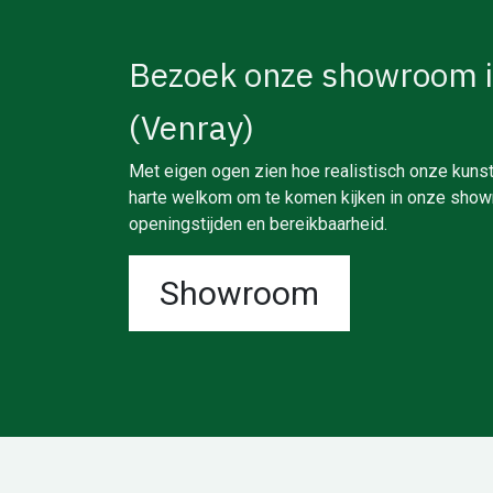
Bezoek onze showroom 
(Venray)
Met eigen ogen zien hoe realistisch onze kunst
harte welkom om te komen kijken in onze showr
openingstijden en bereikbaarheid.
Showroom