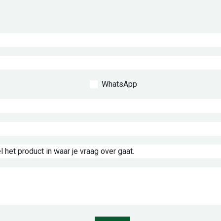
WhatsApp