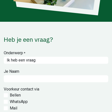
Heb je een vraag?
Onderwerp
*
Je Naam
Voorkeur contact via
Bellen
WhatsApp
Mail