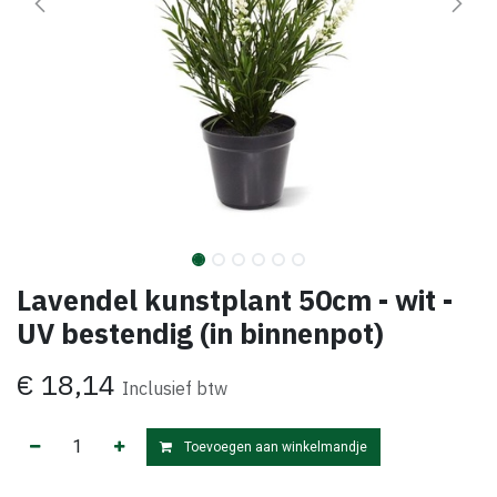
Lavendel kunstplant 50cm - wit -
UV bestendig (in binnenpot)
€
18,14
Inclusief btw
Toevoegen aan winkelmandje