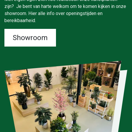
zijn? Je bent van harte welkom om te komen kijken in onze
showroom. Hier alle info over openingstijden en
bereikbaarheid.
Showroom