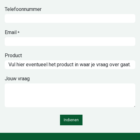
Telefoonnummer
Email
*
Product
Jouw vraag
Indienen