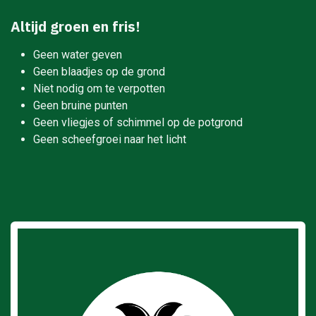
Altijd groen en fris!
Geen water geven
Geen blaadjes op de grond
Niet nodig om te verpotten
Geen bruine punten
Geen vliegjes of schimmel op de potgrond
Geen scheefgroei naar het licht