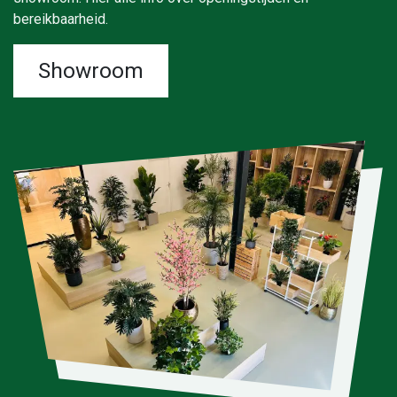
bereikbaarheid.
Showroom