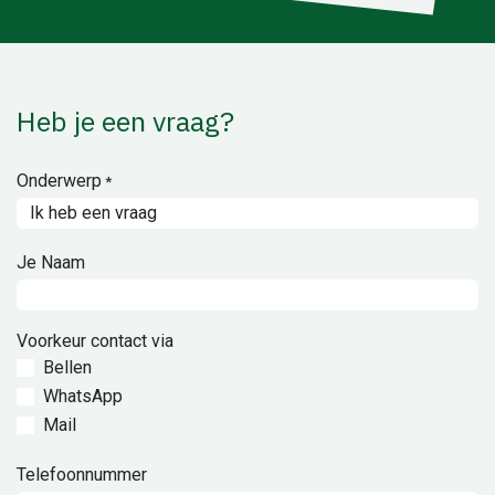
Heb je een vraag?
Onderwerp
*
Je Naam
Voorkeur contact via
Bellen
WhatsApp
Mail
Telefoonnummer