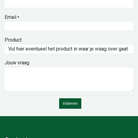
Email
*
Product
Jouw vraag
Indienen