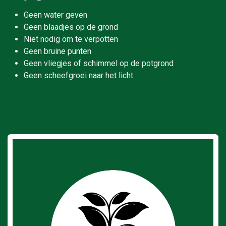
Geen water geven
Geen blaadjes op de grond
Niet nodig om te verpotten
Geen bruine punten
Geen vliegjes of schimmel op de potgrond
Geen scheefgroei naar het licht