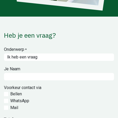
Heb je een vraag?
Onderwerp
*
Je Naam
Voorkeur contact via
Bellen
WhatsApp
Mail