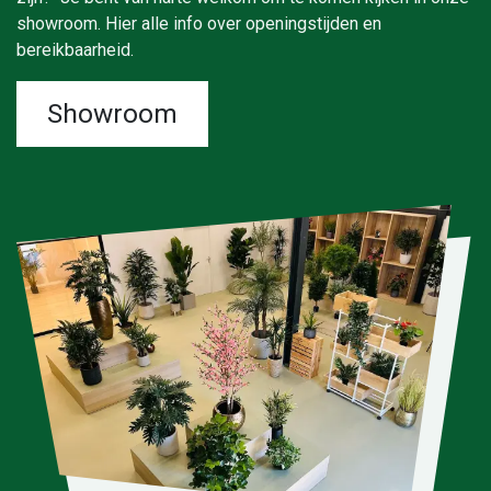
showroom. Hier alle info over openingstijden en
bereikbaarheid.
Showroom