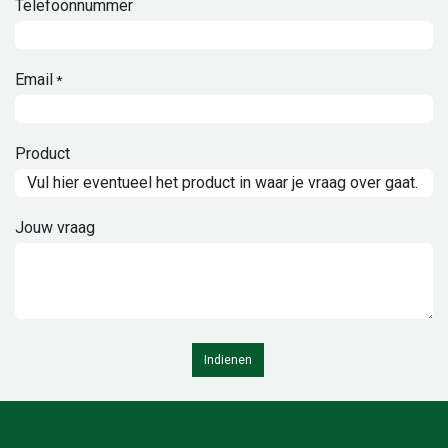
Telefoonnummer
Email
*
Product
Jouw vraag
Indienen