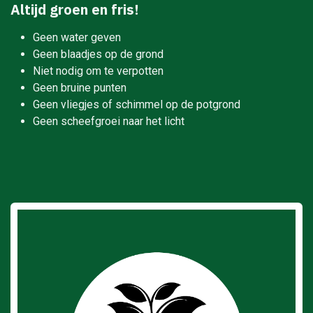
Altijd groen en fris!
Geen water geven
Geen blaadjes op de grond
Niet nodig om te verpotten
Geen bruine punten
Geen vliegjes of schimmel op de potgrond
Geen scheefgroei naar het licht