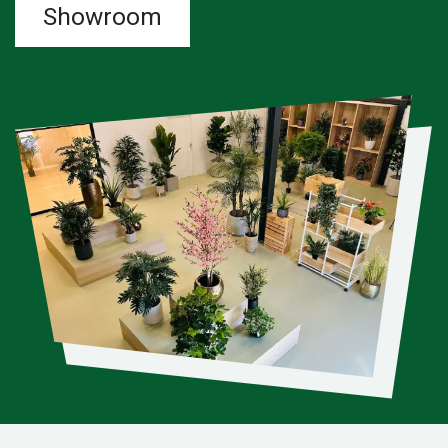
Showroom