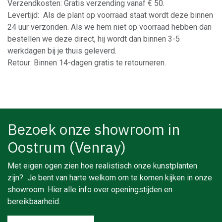
Verzendkosten: Gratis verzending vanaf € 50.
Levertijd: Als de plant op voorraad staat wordt deze binnen
24 uur verzonden. Als we hem niet op voorraad hebben dan
bestellen we deze direct, hij wordt dan binnen 3-5
werkdagen bij je thuis geleverd.
Retour: Binnen 14-dagen gratis te retourneren.
Bezoek onze showroom in
Oostrum (Venray)
Met eigen ogen zien hoe realistisch onze kunstplanten
zijn? Je bent van harte welkom om te komen kijken in onze
showroom. Hier alle info over openingstijden en
bereikbaarheid.