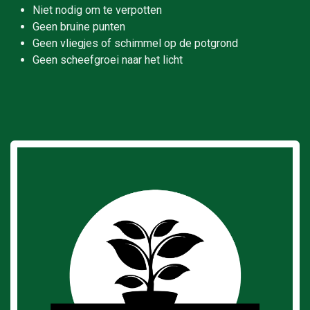
Niet nodig om te verpotten
Geen bruine punten
Geen vliegjes of schimmel op de potgrond
Geen scheefgroei naar het licht