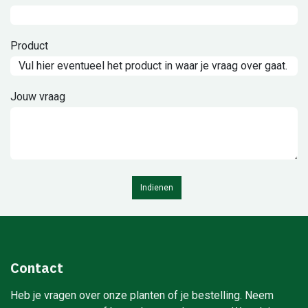
Product
Jouw vraag
Indienen
Contact
Heb je vragen over onze planten of je bestelling. Neem