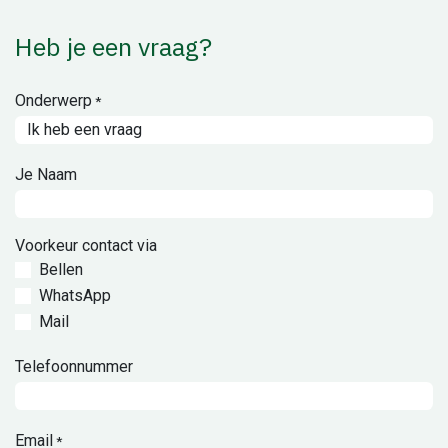
Heb je een vraag?
Onderwerp
*
Je Naam
Voorkeur contact via
Bellen
WhatsApp
Mail
Telefoonnummer
Email
*