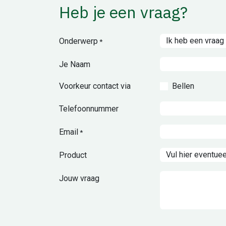
Heb je een vraag?
Onderwerp
*
Je Naam
Voorkeur contact via
Bellen
Telefoonnummer
Email
*
Product
Jouw vraag