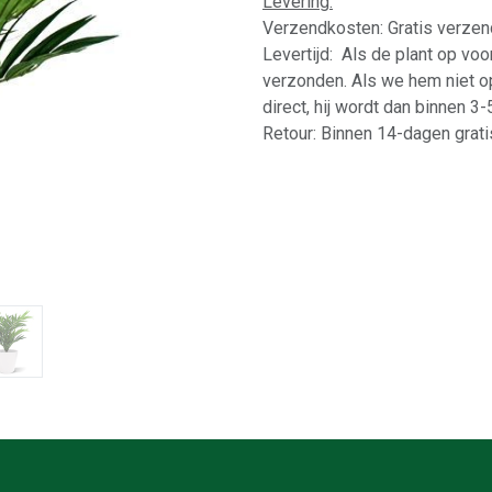
Levering:
Verzendkosten: Gratis verzen
Levertijd: Als de plant op vo
verzonden. Als we hem niet o
direct, hij wordt dan binnen 3
Retour: Binnen 14-dagen gratis