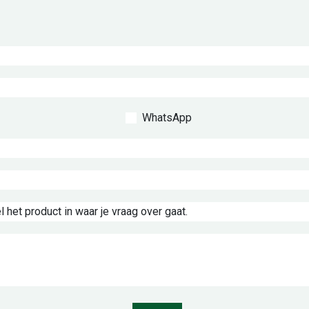
WhatsApp