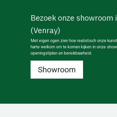
Bezoek onze showroom 
(Venray)
Met eigen ogen zien hoe realistisch onze kunst
harte welkom om te komen kijken in onze showr
openingstijden en bereikbaarheid.
Showroom