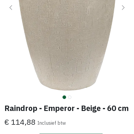
Raindrop - Emperor - Beige - 60 cm
€
114,88
Inclusief btw