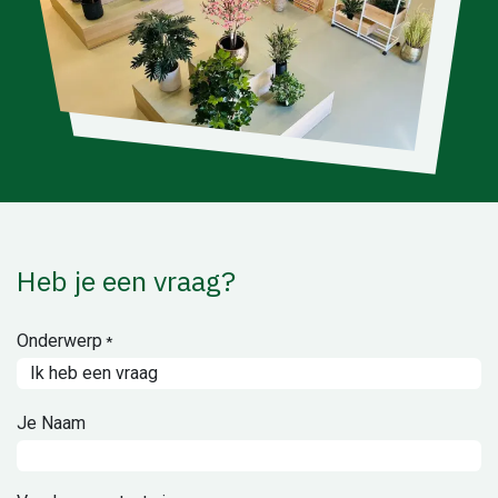
Heb je een vraag?
Onderwerp
*
Je Naam