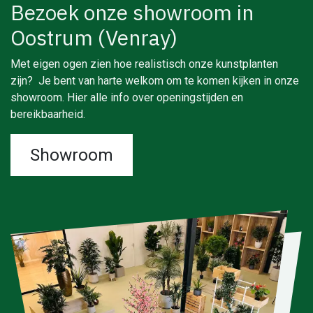
Bezoek onze showroom in
Oostrum (Venray)
Met eigen ogen zien hoe realistisch onze kunstplanten
zijn? Je bent van harte welkom om te komen kijken in onze
showroom. Hier alle info over openingstijden en
bereikbaarheid.
Showroom