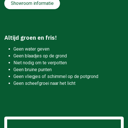
Showroom informatie
Altijd groen en fris!
Geen water geven
Geen blaadjes op de grond
Niet nodig om te verpotten
Geen bruine punten
Geen vliegjes of schimmel op de potgrond
Geen scheefgroei naar het licht