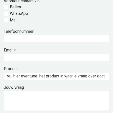
Voorkeur contact via
Bellen
WhatsApp
Mail
Telefoonnummer
Email
*
Product
Jouw vraag