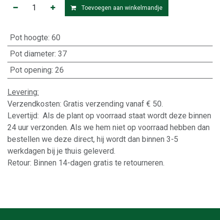
Toevoegen aan winkelmandje
Pot hoogte
:
60
Pot diameter
:
37
Pot opening
:
26
Levering:
Verzendkosten: Gratis verzending vanaf € 50.
Levertijd: Als de plant op voorraad staat wordt deze binnen
24 uur verzonden. Als we hem niet op voorraad hebben dan
bestellen we deze direct, hij wordt dan binnen 3-5
werkdagen bij je thuis geleverd.
Retour: Binnen 14-dagen gratis te retourneren.