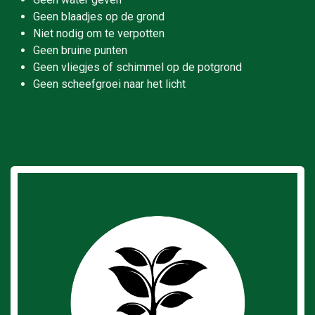
Geen blaadjes op de grond
Niet nodig om te verpotten
Geen bruine punten
Geen vliegjes of schimmel op de potgrond
Geen scheefgroei naar het licht