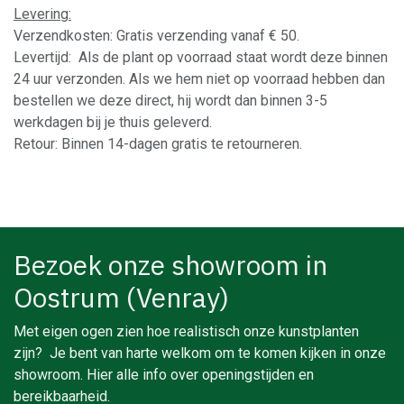
Levering:
Verzendkosten: Gratis verzending vanaf € 50.
Levertijd: Als de plant op voorraad staat wordt deze binnen
24 uur verzonden. Als we hem niet op voorraad hebben dan
bestellen we deze direct, hij wordt dan binnen 3-5
werkdagen bij je thuis geleverd.
Retour: Binnen 14-dagen gratis te retourneren.
Bezoek onze showroom in
Oostrum (Venray)
Met eigen ogen zien hoe realistisch onze kunstplanten
zijn? Je bent van harte welkom om te komen kijken in onze
showroom. Hier alle info over openingstijden en
bereikbaarheid.