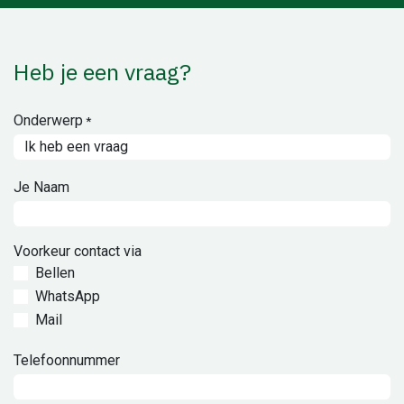
Heb je een vraag?
Onderwerp
*
Je Naam
Voorkeur contact via
Bellen
WhatsApp
Mail
Telefoonnummer