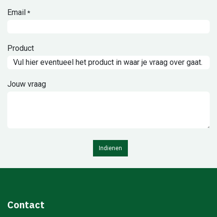
Email
*
Product
Jouw vraag
Indienen
Contact