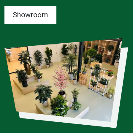
Showroom