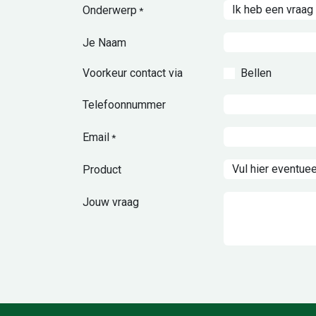
Onderwerp
*
Je Naam
Voorkeur contact via
Bellen
Telefoonnummer
Email
*
Product
Jouw vraag