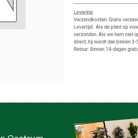
Levering:
Verzendkosten: Gratis verzen
Levertijd: Als de plant op vo
verzonden. Als we hem niet o
direct, hij wordt dan binnen 3
Retour: Binnen 14-dagen gratis