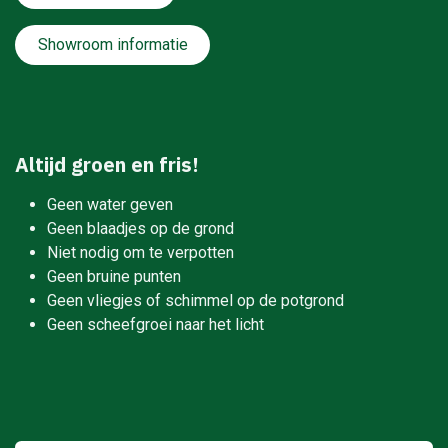
Showroom informatie
Altijd groen en fris!
Geen water geven
Geen blaadjes op de grond
Niet nodig om te verpotten
Geen bruine punten
Geen vliegjes of schimmel op de potgrond
Geen scheefgroei naar het licht