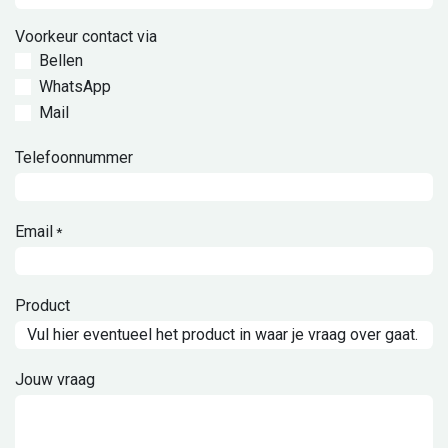
Voorkeur contact via
Bellen
WhatsApp
Mail
Telefoonnummer
Email
*
Product
Jouw vraag