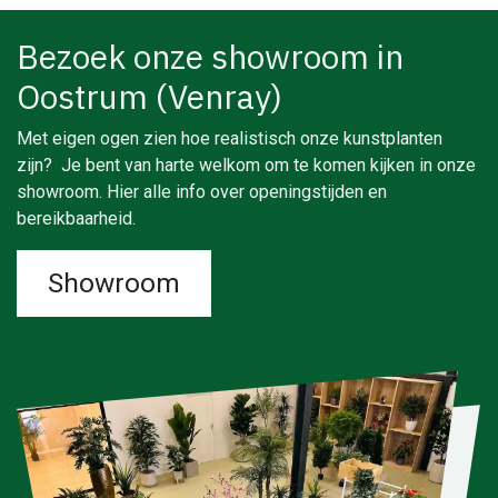
Bezoek onze showroom in
Oostrum (Venray)
Met eigen ogen zien hoe realistisch onze kunstplanten
zijn? Je bent van harte welkom om te komen kijken in onze
showroom. Hier alle info over openingstijden en
bereikbaarheid.
Showroom