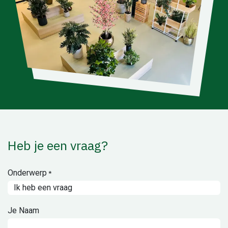
Heb je een vraag?
Onderwerp
*
Je Naam