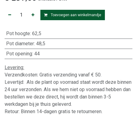
Toevoegen aan winkelmandje
Pot hoogte
:
62,5
Pot diameter
:
48,5
Pot opening
:
44
Levering:
Verzendkosten: Gratis verzending vanaf € 50.
Levertijd: Als de plant op voorraad staat wordt deze binnen
24 uur verzonden. Als we hem niet op voorraad hebben dan
bestellen we deze direct, hij wordt dan binnen 3-5
werkdagen bij je thuis geleverd.
Retour: Binnen 14-dagen gratis te retourneren.