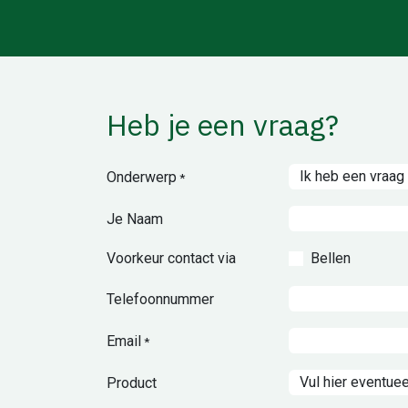
Heb je een vraag?
Onderwerp
*
Je Naam
Voorkeur contact via
Bellen
Telefoonnummer
Email
*
Product