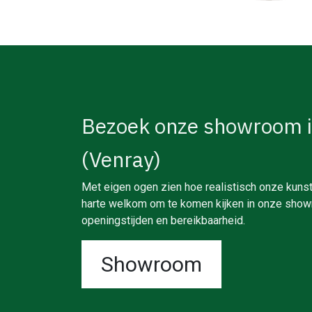
Bezoek onze showroom 
(Venray)
Met eigen ogen zien hoe realistisch onze kunst
harte welkom om te komen kijken in onze showr
openingstijden en bereikbaarheid.
Showroom