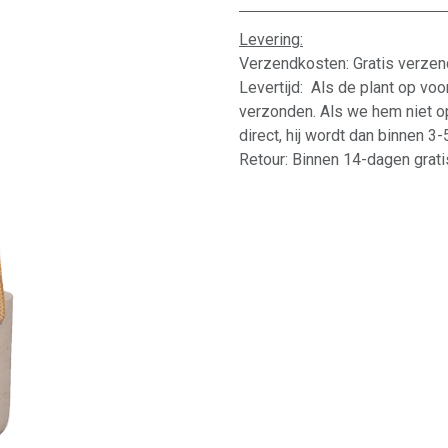
Levering:
Verzendkosten: Gratis verzen
Levertijd: Als de plant op vo
verzonden. Als we hem niet o
direct, hij wordt dan binnen 3
Retour: Binnen 14-dagen gratis