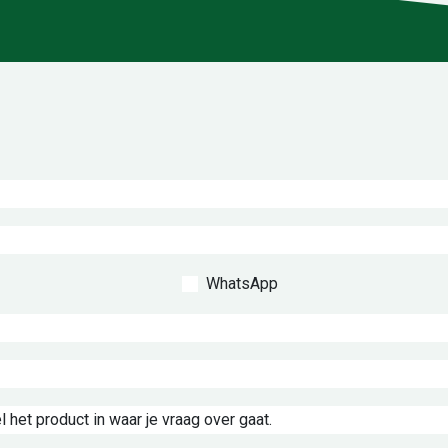
WhatsApp