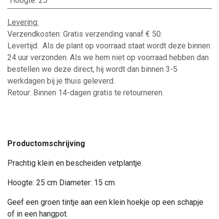
Hoogte
:
25
Levering:
Verzendkosten: Gratis verzending vanaf € 50.
Levertijd: Als de plant op voorraad staat wordt deze binnen
24 uur verzonden. Als we hem niet op voorraad hebben dan
bestellen we deze direct, hij wordt dan binnen 3-5
werkdagen bij je thuis geleverd.
Retour: Binnen 14-dagen gratis te retourneren.
Productomschrijving
Prachtig klein en bescheiden vetplantje.
Hoogte: 25 cm Diameter: 15 cm
Geef een groen tintje aan een klein hoekje op een schapje
of in een hangpot.