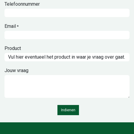
Telefoonnummer
Email
*
Product
Jouw vraag
Indienen