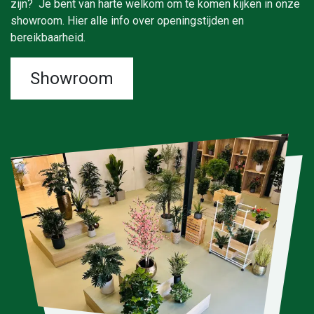
zijn? Je bent van harte welkom om te komen kijken in onze
showroom. Hier alle info over openingstijden en
bereikbaarheid.
Showroom