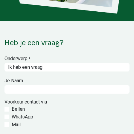
Heb je een vraag?
Onderwerp
*
Je Naam
Voorkeur contact via
Bellen
WhatsApp
Mail