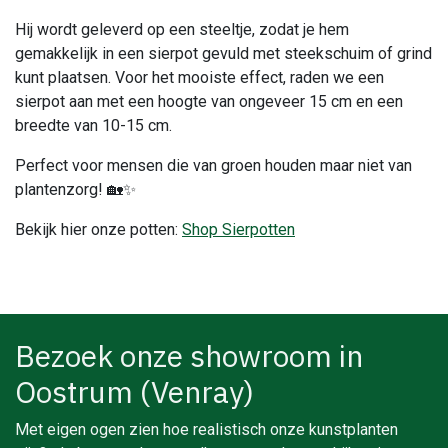
Hij wordt geleverd op een steeltje, zodat je hem
gemakkelijk in een sierpot gevuld met steekschuim of grind
kunt plaatsen. Voor het mooiste effect, raden we een
sierpot aan met een hoogte van ongeveer 15 cm en een
breedte van 10-15 cm.
Perfect voor mensen die van groen houden maar niet van
plantenzorg! 🏡✨
Bekijk hier onze potten:
Shop Sierpotten
Bezoek onze showroom in
Oostrum (Venray)
Met eigen ogen zien hoe realistisch onze kunstplanten