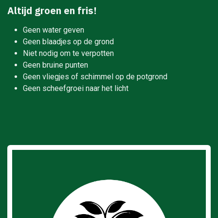
Altijd groen en fris!
Geen water geven
Geen blaadjes op de grond
Niet nodig om te verpotten
Geen bruine punten
Geen vliegjes of schimmel op de potgrond
Geen scheefgroei naar het licht