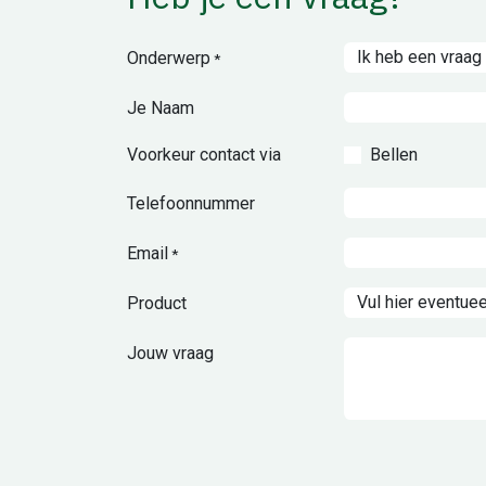
Onderwerp
*
Je Naam
Voorkeur contact via
Bellen
Telefoonnummer
Email
*
Product
Jouw vraag