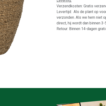
Levering:
Verzendkosten: Gratis verzen
Levertijd: Als de plant op vo
verzonden. Als we hem niet o
direct, hij wordt dan binnen 3
Retour: Binnen 14-dagen gratis