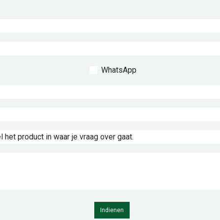
WhatsApp
Indienen