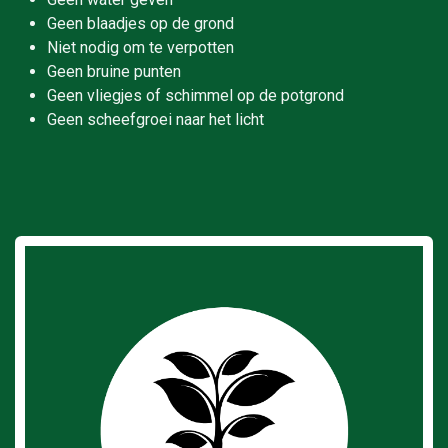
Geen blaadjes op de grond
Niet nodig om te verpotten
Geen bruine punten
Geen vliegjes of schimmel op de potgrond
Geen scheefgroei naar het licht