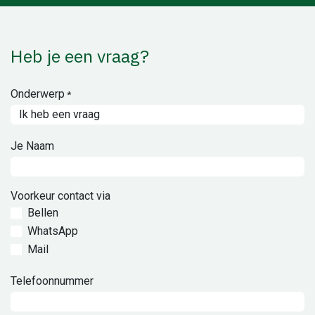
Heb je een vraag?
Onderwerp
*
Je Naam
Voorkeur contact via
Bellen
WhatsApp
Mail
Telefoonnummer