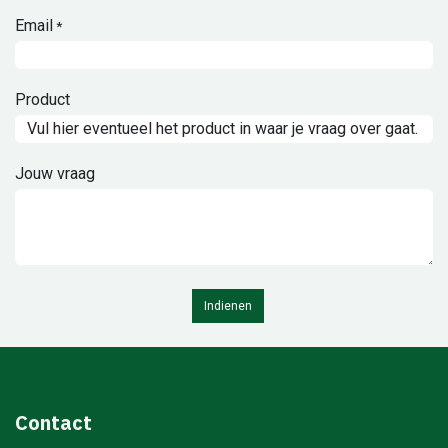
Email
*
Product
Jouw vraag
Indienen
Contact