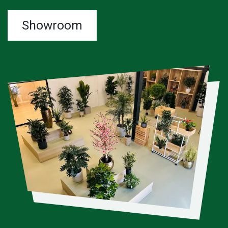
Showroom