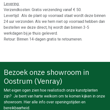
Levering:
Verzendkosten: Gratis verzending vanaf € 50.
Levertijd: Als de plant op voorraad staat wordt deze binnen
24 uur verzonden. Als we hem niet op voorraad hebben dan
bestellen we deze direct, hij wordt dan binnen 3-5
werkdagen bij je thuis geleverd.
Retour: Binnen 14-dagen gratis te retourneren.
Bezoek onze showroom in
Oostrum (Venray)
Met eigen ogen zien hoe realistisch onze kunstplanten
zijn? Je bent van harte welkom om te komen kijken in onze
showroom. Hier alle info over openingstijden en
bereikbaarheid.