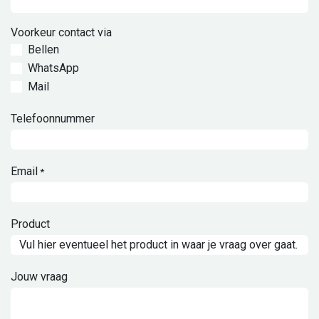
Voorkeur contact via
Bellen
WhatsApp
Mail
Telefoonnummer
Email
*
Product
Jouw vraag