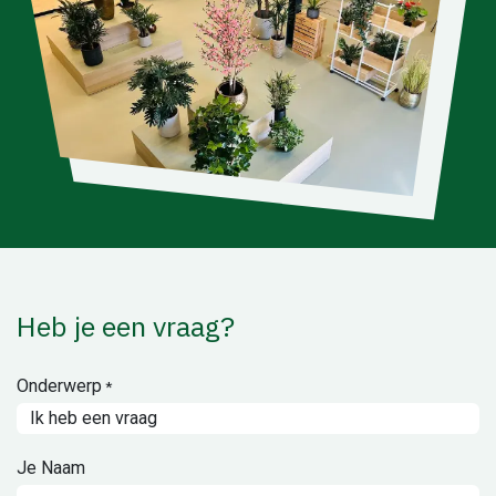
Heb je een vraag?
Onderwerp
*
Je Naam