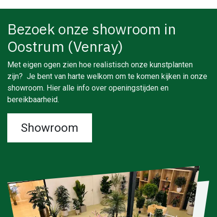
Bezoek onze showroom in
Oostrum (Venray)
Met eigen ogen zien hoe realistisch onze kunstplanten
zijn? Je bent van harte welkom om te komen kijken in onze
showroom. Hier alle info over openingstijden en
bereikbaarheid.
Showroom