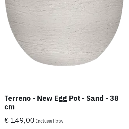
Terreno - New Egg Pot - Sand - 38
cm
€
149,00
Inclusief btw