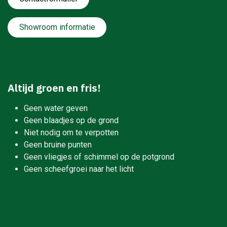
Showroom informatie
Altijd groen en fris!
Geen water geven
Geen blaadjes op de grond
Niet nodig om te verpotten
Geen bruine punten
Geen vliegjes of schimmel op de potgrond
Geen scheefgroei naar het licht