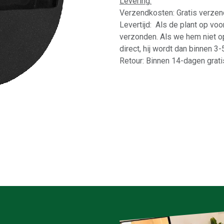
Levering:
Verzendkosten: Gratis verzen
Levertijd: Als de plant op vo
verzonden. Als we hem niet o
direct, hij wordt dan binnen 3
Retour: Binnen 14-dagen gratis