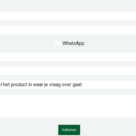
WhatsApp
Indienen