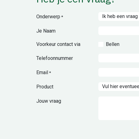
Onderwerp
*
Je Naam
Voorkeur contact via
Bellen
Telefoonnummer
Email
*
Product
Jouw vraag