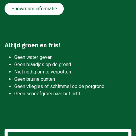
Showroom informatie
Altijd groen en fris!
Geen water geven
Geen blaadjes op de grond
Niet nodig om te verpotten
Geen bruine punten
Geen vliegjes of schimmel op de potgrond
Geen scheefgroei naar het licht