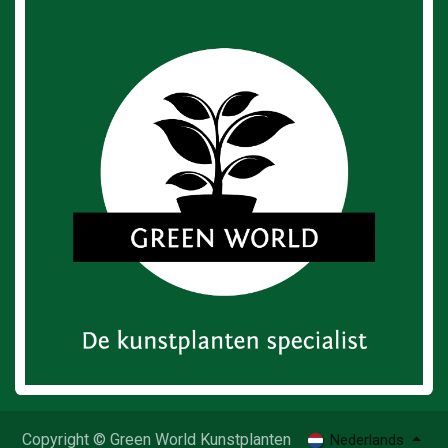
Copyright © Green World Kunstplanten
Nederlands