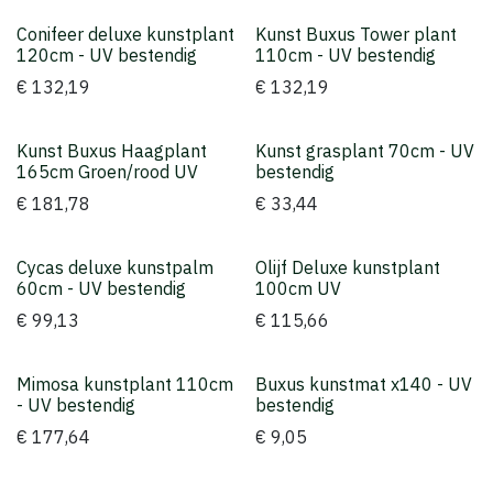
Conifeer deluxe kunstplant
Kunst Buxus Tower plant
120cm - UV bestendig
110cm - UV bestendig
€
132,19
€
132,19
Kunst Buxus Haagplant
Kunst grasplant 70cm - UV
165cm Groen/rood UV
bestendig
€
181,78
€
33,44
Cycas deluxe kunstpalm
Olijf Deluxe kunstplant
60cm - UV bestendig
100cm UV
€
99,13
€
115,66
Mimosa kunstplant 110cm
Buxus kunstmat x140 - UV
- UV bestendig
bestendig
€
177,64
€
9,05