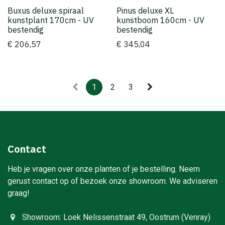
Buxus deluxe spiraal
Pinus deluxe XL
kunstplant 170cm - UV
kunstboom 160cm - UV
bestendig
bestendig
€
206,57
€
345,04
1
2
3
Contact
Heb je vragen over onze planten of je bestelling. Neem
gerust contact op of bezoek onze showroom. We adviseren
graag!
Showroom: Loek Nelissenstraat 49, Oostrum (Venray)