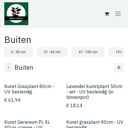
Overslaan naar inhoud
Buiten
0 - 30 cm
31 - 60 cm
61 - 100 cm
101 - 1
Buiten
Kunst Grasplant 80cm -
Lavendel kunstplant 50cm
UV bestendig
- wit - UV bestendig (in
binnenpot)
€
61,94
€
18,14
Kunst Geranium PL XL
Kunst grasplant 40cm - UV
40cm -creme - UV
bestendig