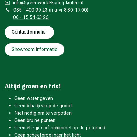
✉️
info@greenworld-kunstplanten.nl
0
85 - 400 99 23
(ma-vr 8.30-17.00)
06 - 15 54 63 26
Contactformulie​​​​​​​​r
Showroom informatie
Altijd groen en fris!
Geen water geven
Geen blaadjes op de grond
Niet nodig om te verpotten
Geen bruine punten
Geen vliegjes of schimmel op de potgrond
Geen scheefgroei naar het licht